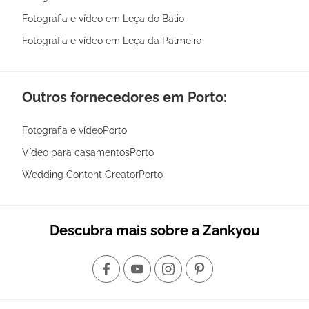
Fotografia e vídeo em Leça do Balio
Fotografia e vídeo em Leça da Palmeira
Outros fornecedores em Porto:
Fotografia e vídeoPorto
Vídeo para casamentosPorto
Wedding Content CreatorPorto
Descubra mais sobre a Zankyou