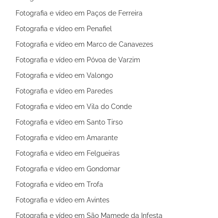
Fotografia e vídeo em Paços de Ferreira
Fotografia e vídeo em Penafiel
Fotografia e vídeo em Marco de Canavezes
Fotografia e vídeo em Póvoa de Varzim
Fotografia e vídeo em Valongo
Fotografia e vídeo em Paredes
Fotografia e vídeo em Vila do Conde
Fotografia e vídeo em Santo Tirso
Fotografia e vídeo em Amarante
Fotografia e vídeo em Felgueiras
Fotografia e vídeo em Gondomar
Fotografia e vídeo em Trofa
Fotografia e vídeo em Avintes
Fotografia e vídeo em São Mamede da Infesta