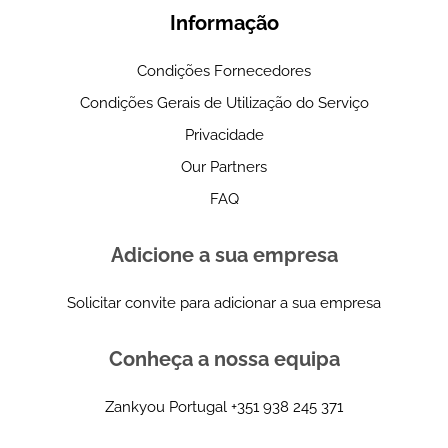
Informação
Condições Fornecedores
Condições Gerais de Utilização do Serviço
Privacidade
Our Partners
FAQ
Adicione a sua empresa
Solicitar convite para adicionar a sua empresa
Conheça a nossa equipa
Zankyou Portugal
+351 938 245 371