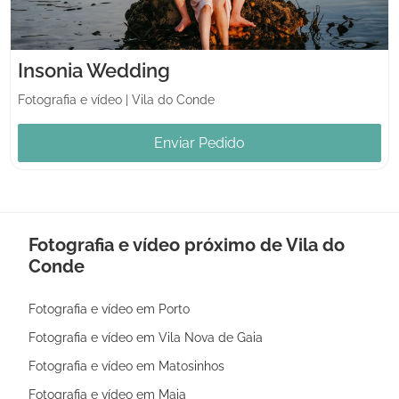
Insonia Wedding
Fotografia e vídeo
|
Vila do Conde
Enviar Pedido
Fotografia e vídeo próximo de Vila do
Conde
Fotografia e vídeo em Porto
Fotografia e vídeo em Vila Nova de Gaia
Fotografia e vídeo em Matosinhos
Fotografia e vídeo em Maia