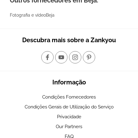
Outros fornecedores em Beja:
Fotografia e vídeoBeja
Descubra mais sobre a Zankyou
Informação
Condições Fornecedores
Condições Gerais de Utilização do Serviço
Privacidade
Our Partners
FAQ