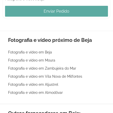
Enviar Pedido
Fotografia e vídeo próximo de Beja
Fotografia e vídeo em Beja
Fotografia e vídeo em Moura
Fotografia e vídeo em Zambujeira do Mar
Fotografia e vídeo em Vila Nova de Milfontes
Fotografia e vídeo em Aljustrel
Fotografia e vídeo em Almodôvar