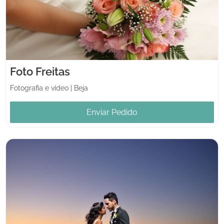
Foto Freitas
Fotografia e vídeo
|
Beja
Enviar Pedido