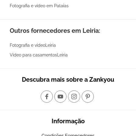
Fotografia e vídeo em Pataias
Outros fornecedores em Leiria:
Fotografia e vídeoLeiria
Vídeo para casamentosLeiria
Descubra mais sobre a Zankyou
Informação
Condições Fornecedores