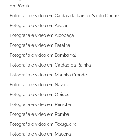
do Pópulo
Fotografia e vídeo em Caldas da Rainha-Santo Onofre
Fotografia e vídeo em Avelar
Fotografia e vídeo em Alcobaça
Fotografia e vídeo em Batalha
Fotografia e vídeo em Bombarral
Fotografia e vídeo em Caldad da Rainha
Fotografia e vídeo em Marinha Grande
Fotografia e vídeo em Nazaré
Fotografia e vídeo em Óbidos
Fotografia e vídeo em Peniche
Fotografia e vídeo em Pombal
Fotografia e vídeo em Texugueira
Fotografia e vídeo em Maceira