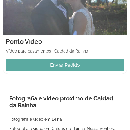
Ponto Vídeo
Vídeo para casamentos
|
Caldad da Rainha
Enviar Pedido
Fotografia e vídeo próximo de Caldad
da Rainha
Fotografia e vídeo em Leiria
Fotografia e vídeo em Caldas da Rainha-Nossa Senhora