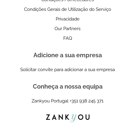
Condições Gerais de Utilização do Serviço
Privacidade
Our Partners
FAQ
Adicione a sua empresa
Solicitar convite para adicionar a sua empresa
Conheça a nossa equipa
Zankyou Portugal
+351 938 245 371