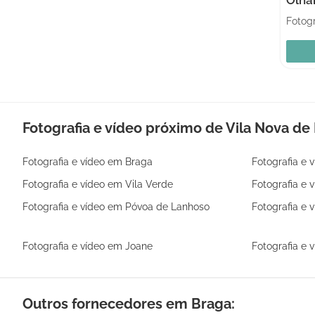
Fotografia e vídeo próximo de Vila Nova de
Fotografia e vídeo em Braga
Fotografia e
Fotografia e vídeo em Vila Verde
Fotografia e
Fotografia e vídeo em Póvoa de Lanhoso
Fotografia e 
Fotografia e vídeo em Joane
Fotografia e
Outros fornecedores em Braga: