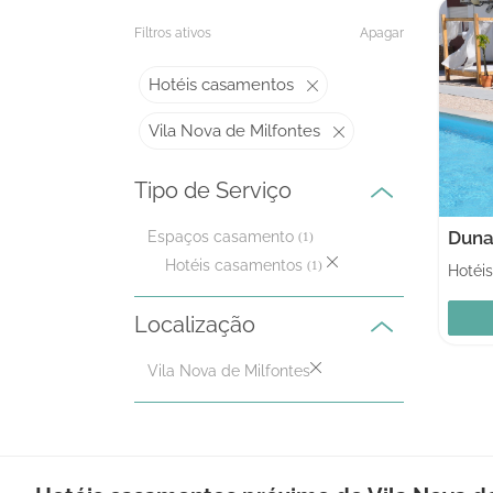
Filtros ativos
Apagar
Hotéis casamentos
Vila Nova de Milfontes
Tipo de Serviço
Duna
Espaços casamento
(1)
Hotéis casamentos
(1)
Localização
Vila Nova de Milfontes