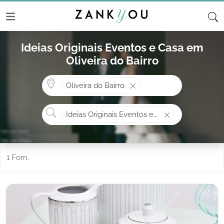
Ideias Originais Eventos e Casa em
Oliveira do Bairro
Onde? ex: Cascais
Oliveira do Bairro
O que procura?
Ideias Originais Eventos e Casa
1 Forn.