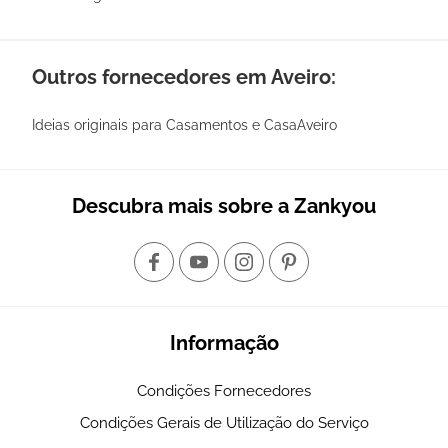
Outros fornecedores em Aveiro:
Ideias originais para Casamentos e CasaAveiro
Descubra mais sobre a Zankyou
Informação
Condições Fornecedores
Condições Gerais de Utilização do Serviço