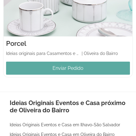
Porcel
Ideias originais para Casamentos e Casa
|
Oliveira do Bairro
Enviar Pedido
Ideias Originais Eventos e Casa próximo
de Oliveira do Bairro
Ideias Originais Eventos e Casa em Ilhavo-São Salvador
Ideias Originais Eventos e Casa em Oliveira do Bairro