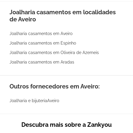
Joalharia casamentos em localidades
de Aveiro
Joalharia casamentos em Aveiro
Joalharia casamentos em Espinho
Joalharia casamentos em Oliveira de Azemeis
Joalharia casamentos em Aradas
Outros fornecedores em Aveiro:
Joalharia e bijuteriaAveiro
Descubra mais sobre a Zankyou