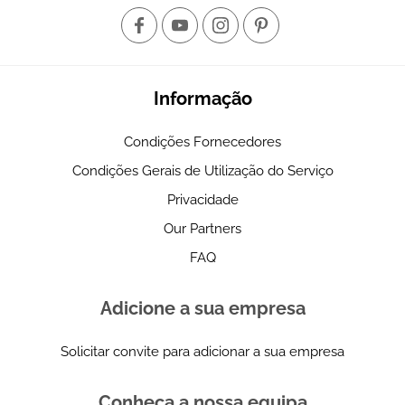
Informação
Condições Fornecedores
Condições Gerais de Utilização do Serviço
Privacidade
Our Partners
FAQ
Adicione a sua empresa
Solicitar convite para adicionar a sua empresa
Conheça a nossa equipa