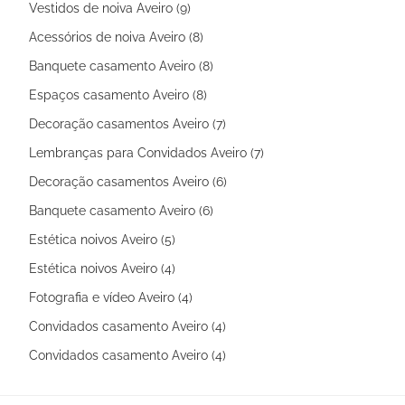
Vestidos de noiva Aveiro (9)
Acessórios de noiva Aveiro (8)
Banquete casamento Aveiro (8)
Espaços casamento Aveiro (8)
Decoração casamentos Aveiro (7)
Lembranças para Convidados Aveiro (7)
Decoração casamentos Aveiro (6)
Banquete casamento Aveiro (6)
Estética noivos Aveiro (5)
Estética noivos Aveiro (4)
Fotografia e vídeo Aveiro (4)
Convidados casamento Aveiro (4)
Convidados casamento Aveiro (4)