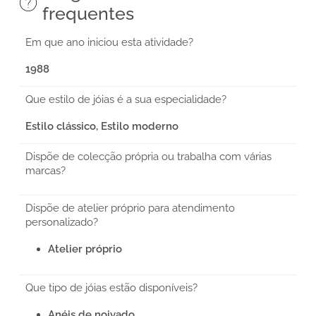
frequentes
Em que ano iniciou esta atividade?
1988
Que estilo de jóias é a sua especialidade?
Estilo clássico, Estilo moderno
Dispõe de colecção própria ou trabalha com várias
marcas?
Dispõe de atelier próprio para atendimento
personalizado?
Atelier próprio
Que tipo de jóias estão disponíveis?
Anéis de noivado