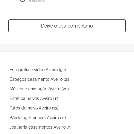
0 opiniões
Deixe o seu comentário
Fotografia e vídeo Aveiro (52)
Espaços casamento Aveiro (24)
Música e animação Aveiro (20)
Estética noivos Aveiro (17)
Fatos de noivo Aveiro (13)
Wedding Planners Aveiro (11)
Joalharia casamentos Aveiro (9)