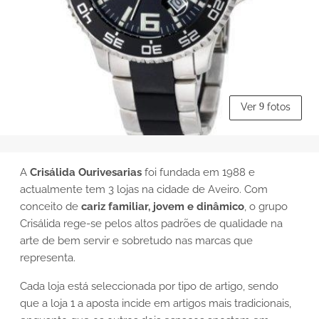
Ver
9
fotos
A
Crisálida Ourivesarias
foi fundada em 1988 e
actualmente tem 3 lojas na cidade de Aveiro. Com
conceito de
cariz familiar, jovem e dinâmico
, o grupo
Crisálida rege-se pelos altos padrões de qualidade na
arte de bem servir e sobretudo nas marcas que
representa.
Cada loja está seleccionada por tipo de artigo, sendo
que a loja 1 a aposta incide em artigos mais tradicionais,