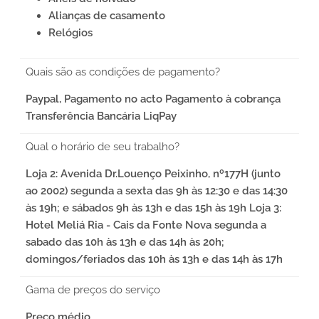
Alianças de casamento
Relógios
Quais são as condições de pagamento?
Paypal, Pagamento no acto Pagamento à cobrança
Transferência Bancária LiqPay
Qual o horário de seu trabalho?
Loja 2: Avenida Dr.Louenço Peixinho, nº177H (junto
ao 2002) segunda a sexta das 9h às 12:30 e das 14:30
às 19h; e sábados 9h às 13h e das 15h às 19h Loja 3:
Hotel Meliá Ria - Cais da Fonte Nova segunda a
sabado das 10h às 13h e das 14h às 20h;
domingos/feriados das 10h às 13h e das 14h às 17h
Gama de preços do serviço
Preço médio