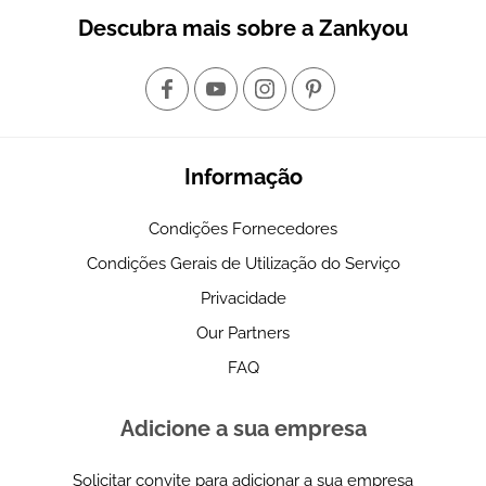
Descubra mais sobre a Zankyou
Informação
Condições Fornecedores
Condições Gerais de Utilização do Serviço
Privacidade
Our Partners
FAQ
Adicione a sua empresa
Solicitar convite para adicionar a sua empresa