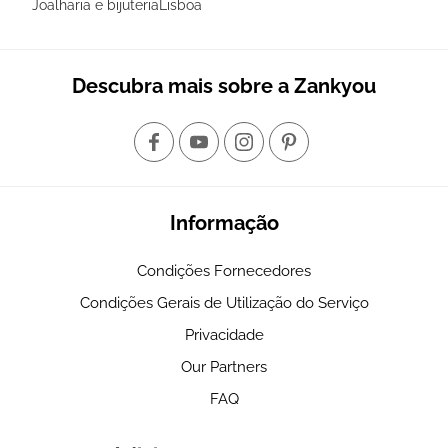
Joalharia e bijuteriaLisboa
Descubra mais sobre a Zankyou
Informação
Condições Fornecedores
Condições Gerais de Utilização do Serviço
Privacidade
Our Partners
FAQ