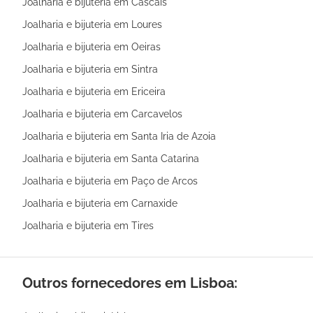
Joalharia e bijuteria em Cascais
Joalharia e bijuteria em Loures
Joalharia e bijuteria em Oeiras
Joalharia e bijuteria em Sintra
Joalharia e bijuteria em Ericeira
Joalharia e bijuteria em Carcavelos
Joalharia e bijuteria em Santa Iria de Azoia
Joalharia e bijuteria em Santa Catarina
Joalharia e bijuteria em Paço de Arcos
Joalharia e bijuteria em Carnaxide
Joalharia e bijuteria em Tires
Outros fornecedores em Lisboa: