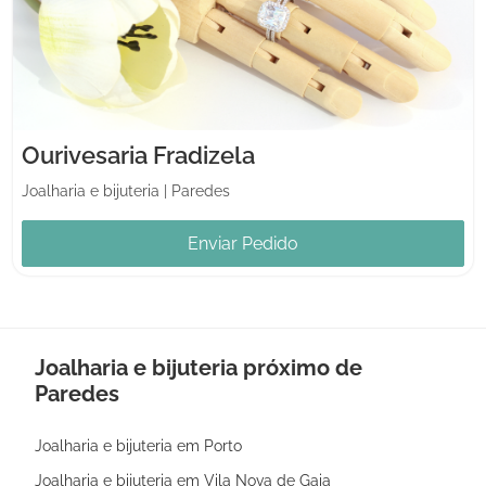
Ourivesaria Fradizela
Joalharia e bijuteria
|
Paredes
Enviar Pedido
Joalharia e bijuteria próximo de
Paredes
Joalharia e bijuteria em Porto
Joalharia e bijuteria em Vila Nova de Gaia