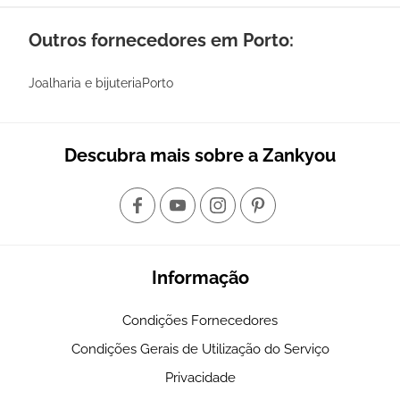
Outros fornecedores em Porto:
Joalharia e bijuteriaPorto
Descubra mais sobre a Zankyou
Informação
Condições Fornecedores
Condições Gerais de Utilização do Serviço
Privacidade