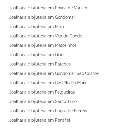
Joalharia e bijuteria em Póvoa de Varzim
Joalharia e bijuteria em Gondomar
Joalharia e bijuteria em Maia
Joalharia e bijuteria em Vila do Conde
Joalharia e bijuteria em Matosinhos
Joalharia e bijuteria em Gião
Joalharia e bijuteria em Paredes
Joalharia e bijuteria em Gondomar-São Cosme
Joalharia e bijuteria em Castêlo Da Maia
Joalharia e bijuteria em Felgueiras
Joalharia e bijuteria em Santo Tirso
Joalharia e bijuteria em Paços de Ferreira
Joalharia e bijuteria em Penafiel