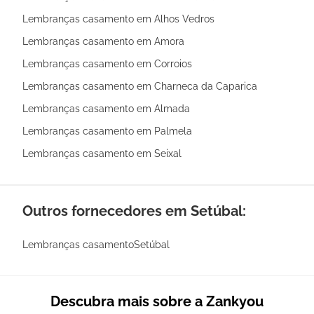
Lembranças casamento em Alhos Vedros
Lembranças casamento em Amora
Lembranças casamento em Corroios
Lembranças casamento em Charneca da Caparica
Lembranças casamento em Almada
Lembranças casamento em Palmela
Lembranças casamento em Seixal
Outros fornecedores em Setúbal:
Lembranças casamentoSetúbal
Descubra mais sobre a Zankyou