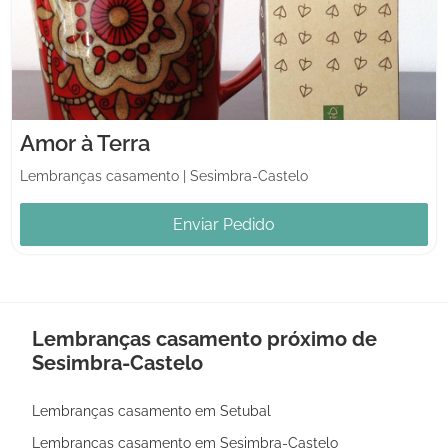
Amor à Terra
Lembranças casamento
|
Sesimbra-Castelo
Enviar Pedido
Lembranças casamento próximo de
Sesimbra-Castelo
Lembranças casamento em Setubal
Lembranças casamento em Sesimbra-Castelo