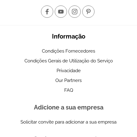
Informação
Condições Fornecedores
Condições Gerais de Utilização do Serviço
Privacidade
Our Partners
FAQ
Adicione a sua empresa
Solicitar convite para adicionar a sua empresa