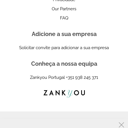
Our Partners
FAQ
Adicione a sua empresa
Solicitar convite para adicionar a sua empresa
Conheça a nossa equipa
Zankyou Portugal
+351 938 245 371