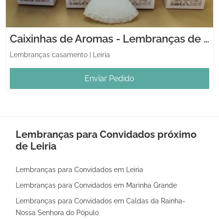
Caixinhas de Aromas - Lembranças de Casamentos e Batizados
Lembranças casamento
|
Leiria
Enviar Pedido
Lembranças para Convidados próximo
de Leiria
Lembranças para Convidados em Leiria
Lembranças para Convidados em Marinha Grande
Lembranças para Convidados em Caldas da Rainha-
Nossa Senhora do Pópulo