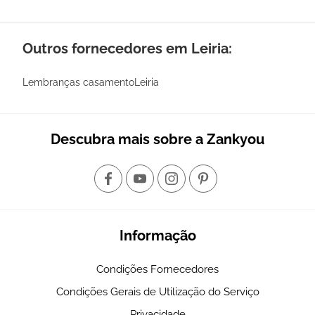
Outros fornecedores em Leiria:
Lembranças casamentoLeiria
Descubra mais sobre a Zankyou
Informação
Condições Fornecedores
Condições Gerais de Utilização do Serviço
Privacidade