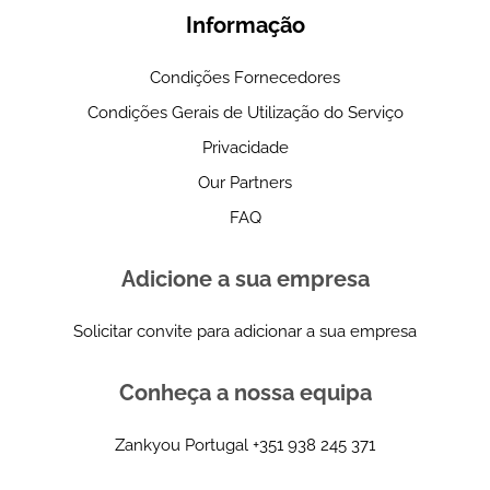
Informação
Condições Fornecedores
Condições Gerais de Utilização do Serviço
Privacidade
Our Partners
FAQ
Adicione a sua empresa
Solicitar convite para adicionar a sua empresa
Conheça a nossa equipa
Zankyou Portugal
+351 938 245 371