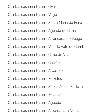
Quintas casamentos em Ovar
Quintas casamentos em Vagos
Quintas casamentos em Santa Maria da Feira
Quintas casamentos em Aguada de Cima
Quintas casamentos em Arrancada do Vouga
Quintas casamentos em Vila de Vale de Cambra
Quintas casamentos em Cimo de Vila
Quintas casamentos em Calvão
Quintas casamentos em Arcozelo
Quintas casamentos em Mozelos
Quintas casamentos em São João da Madeira
Quintas casamentos em Mealhada
Quintas casamentos em Águeda
Quintas casamentos em Albergaria-a-Velha