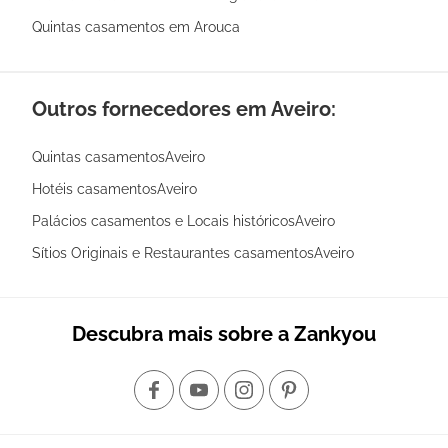
Quintas casamentos em Arouca
Outros fornecedores em Aveiro:
Quintas casamentosAveiro
Hotéis casamentosAveiro
Palácios casamentos e Locais históricosAveiro
Sítios Originais e Restaurantes casamentosAveiro
Descubra mais sobre a Zankyou