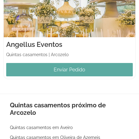
Angellus Eventos
Quintas casamentos
|
Arcozelo
Enviar Pedido
Quintas casamentos próximo de
Arcozelo
Quintas casamentos em Aveiro
Quintas casamentos em Oliveira de Azemeis