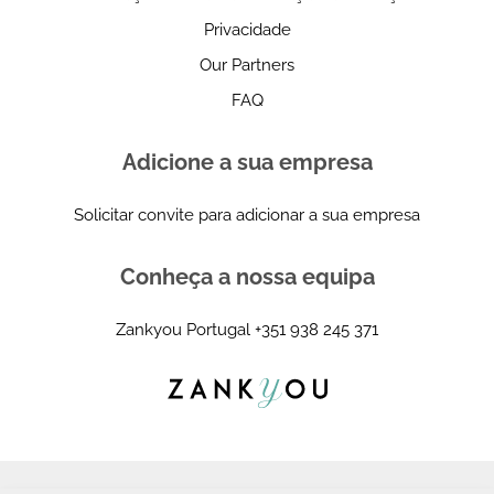
Privacidade
Our Partners
FAQ
Adicione a sua empresa
Solicitar convite para adicionar a sua empresa
Conheça a nossa equipa
Zankyou Portugal
+351 938 245 371