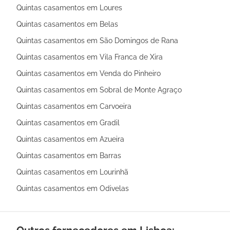
Quintas casamentos em Loures
Quintas casamentos em Belas
Quintas casamentos em São Domingos de Rana
Quintas casamentos em Vila Franca de Xira
Quintas casamentos em Venda do Pinheiro
Quintas casamentos em Sobral de Monte Agraço
Quintas casamentos em Carvoeira
Quintas casamentos em Gradil
Quintas casamentos em Azueira
Quintas casamentos em Barras
Quintas casamentos em Lourinhã
Quintas casamentos em Odivelas