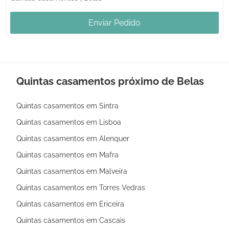
Enviar Pedido
Quintas casamentos próximo de Belas
Quintas casamentos em Sintra
Quintas casamentos em Lisboa
Quintas casamentos em Alenquer
Quintas casamentos em Mafra
Quintas casamentos em Malveira
Quintas casamentos em Torres Vedras
Quintas casamentos em Ericeira
Quintas casamentos em Cascais