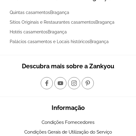
Quintas casamentosBragança
Sítios Originais e Restaurantes casamentosBragança
Hotéis casamentosBragança
Palácios casamentos e Locais históricosBragança
Descubra mais sobre a Zankyou
Informação
Condições Fornecedores
Condições Gerais de Utilização do Serviço