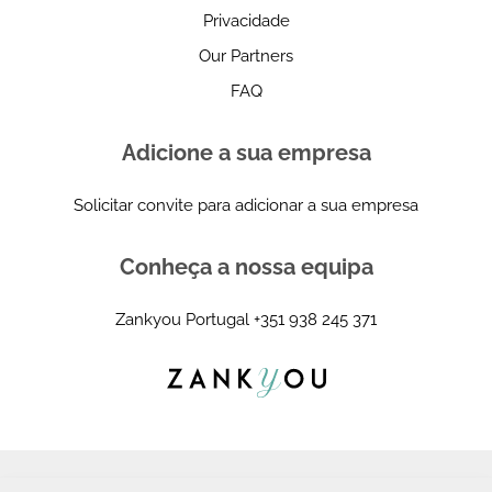
Privacidade
Our Partners
FAQ
Adicione a sua empresa
Solicitar convite para adicionar a sua empresa
Conheça a nossa equipa
Zankyou Portugal
+351 938 245 371