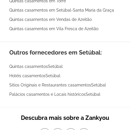
Quintas casamentos em Torre
Quintas casamentos em Setúbal-Santa Maria da Graça
Quintas casamentos em Vendas de Azeitão
Quintas casamentos em Vila Fresca de Azeitão
Outros fornecedores em Setúbal:
Quintas casamentosSetúbal
Hotéis casamentosSetúbal
Sítios Originais e Restaurantes casamentosSetúbal
Palácios casamentos e Locais históricosSetúbal
Descubra mais sobre a Zankyou