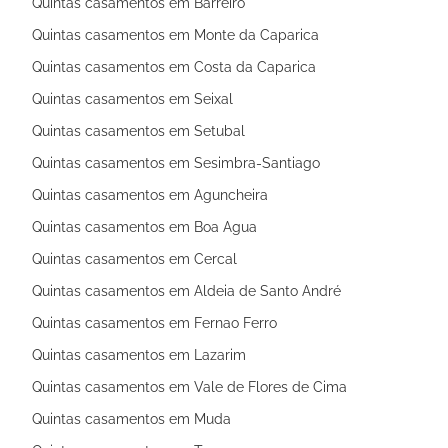
Quintas casamentos em Barreiro
Quintas casamentos em Monte da Caparica
Quintas casamentos em Costa da Caparica
Quintas casamentos em Seixal
Quintas casamentos em Setubal
Quintas casamentos em Sesimbra-Santiago
Quintas casamentos em Aguncheira
Quintas casamentos em Boa Agua
Quintas casamentos em Cercal
Quintas casamentos em Aldeia de Santo André
Quintas casamentos em Fernao Ferro
Quintas casamentos em Lazarim
Quintas casamentos em Vale de Flores de Cima
Quintas casamentos em Muda