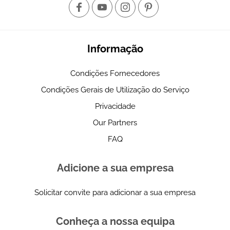
Informação
Condições Fornecedores
Condições Gerais de Utilização do Serviço
Privacidade
Our Partners
FAQ
Adicione a sua empresa
Solicitar convite para adicionar a sua empresa
Conheça a nossa equipa