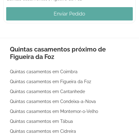
Enviar Pedido
Quintas casamentos próximo de
Figueira da Foz
Quintas casamentos em Coimbra
Quintas casamentos em Figueira da Foz
Quintas casamentos em Cantanhede
Quintas casamentos em Condeixa-a-Nova
Quintas casamentos em Montemor-o-Velho
Quintas casamentos em Tábua
Quintas casamentos em Cidreira