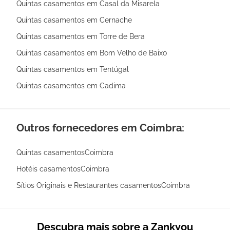
Quintas casamentos em Casal da Misarela
Quintas casamentos em Cernache
Quintas casamentos em Torre de Bera
Quintas casamentos em Bom Velho de Baixo
Quintas casamentos em Tentúgal
Quintas casamentos em Cadima
Outros fornecedores em Coimbra:
Quintas casamentosCoimbra
Hotéis casamentosCoimbra
Sítios Originais e Restaurantes casamentosCoimbra
Descubra mais sobre a Zankyou