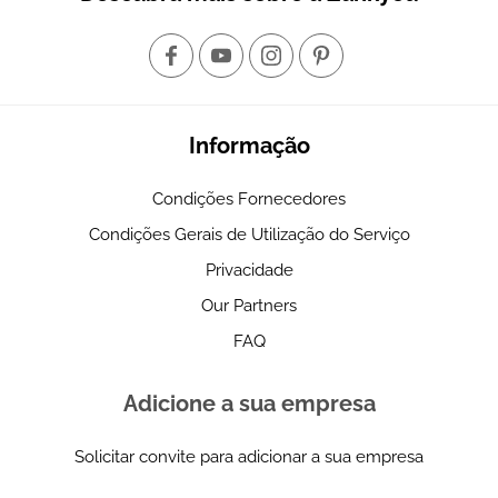
Informação
Condições Fornecedores
Condições Gerais de Utilização do Serviço
Privacidade
Our Partners
FAQ
Adicione a sua empresa
Solicitar convite para adicionar a sua empresa