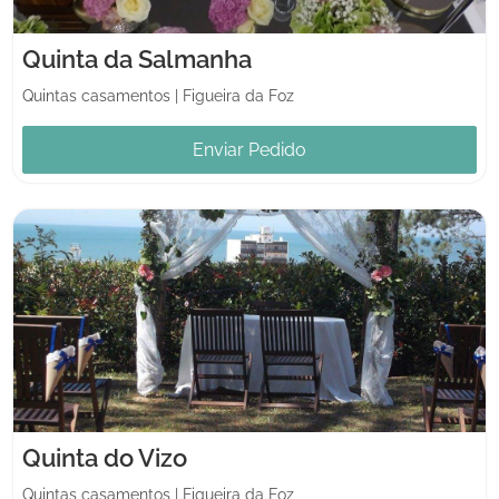
Quinta da Salmanha
Quintas casamentos
|
Figueira da Foz
Enviar Pedido
Quinta do Vizo
Quintas casamentos
|
Figueira da Foz