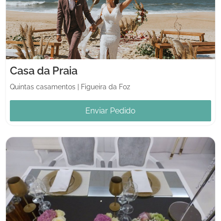
Casa da Praia
Quintas casamentos
|
Figueira da Foz
Enviar Pedido