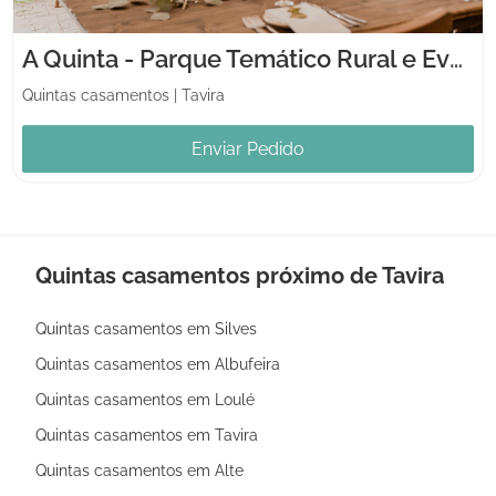
A Quinta - Parque Temático Rural e Eventos
Quintas casamentos
|
Tavira
Enviar Pedido
Quintas casamentos próximo de Tavira
Quintas casamentos em Silves
Quintas casamentos em Albufeira
Quintas casamentos em Loulé
Quintas casamentos em Tavira
Quintas casamentos em Alte