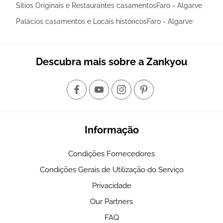
Sítios Originais e Restaurantes casamentosFaro - Algarve
Palácios casamentos e Locais históricosFaro - Algarve
Descubra mais sobre a Zankyou
Informação
Condições Fornecedores
Condições Gerais de Utilização do Serviço
Privacidade
Our Partners
FAQ