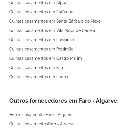
Quintas casamentos em Algoz
Quintas casamentos em Estômbar
Quintas casamentos em Santa Bárbara de Nexe
Quintas casamentos em Vila Nova de Cacela
Quintas casamentos em Lavajinho
Quintas casamentos em Portimão
Quintas casamentos em Castro Marim
Quintas casamentos em Faro
Quintas casamentos em Lagos
Outros fornecedores em Faro - Algarve:
Hotéis casamentosFaro - Algarve
Quintas casamentosFaro - Algarve