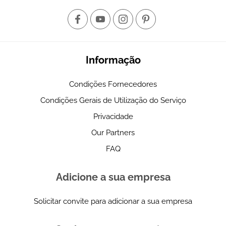
Informação
Condições Fornecedores
Condições Gerais de Utilização do Serviço
Privacidade
Our Partners
FAQ
Adicione a sua empresa
Solicitar convite para adicionar a sua empresa