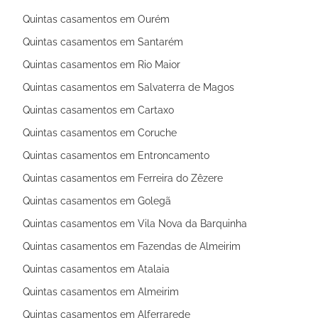
Quintas casamentos em Ourém
Quintas casamentos em Santarém
Quintas casamentos em Rio Maior
Quintas casamentos em Salvaterra de Magos
Quintas casamentos em Cartaxo
Quintas casamentos em Coruche
Quintas casamentos em Entroncamento
Quintas casamentos em Ferreira do Zêzere
Quintas casamentos em Golegã
Quintas casamentos em Vila Nova da Barquinha
Quintas casamentos em Fazendas de Almeirim
Quintas casamentos em Atalaia
Quintas casamentos em Almeirim
Quintas casamentos em Alferrarede