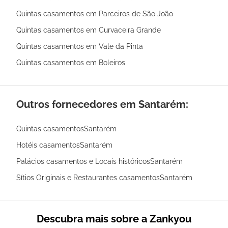
Quintas casamentos em Parceiros de São João
Quintas casamentos em Curvaceira Grande
Quintas casamentos em Vale da Pinta
Quintas casamentos em Boleiros
Outros fornecedores em Santarém:
Quintas casamentosSantarém
Hotéis casamentosSantarém
Palácios casamentos e Locais históricosSantarém
Sítios Originais e Restaurantes casamentosSantarém
Descubra mais sobre a Zankyou