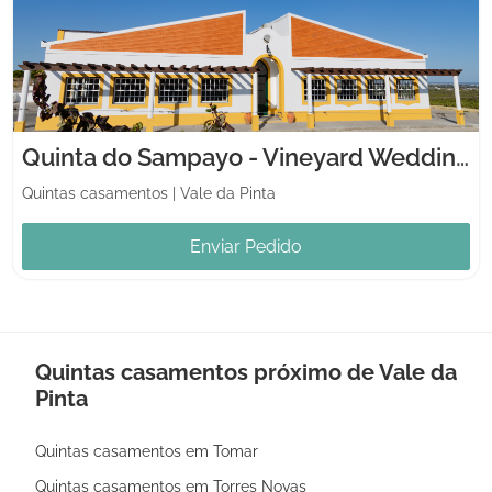
Quinta do Sampayo - Vineyard Weddings Venue
Quintas casamentos
|
Vale da Pinta
Enviar Pedido
Quintas casamentos próximo de Vale da
Pinta
Quintas casamentos em Tomar
Quintas casamentos em Torres Novas