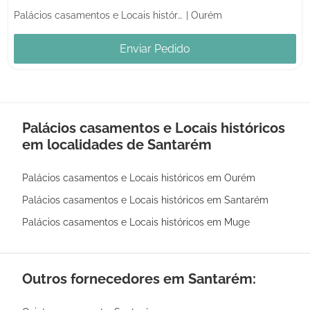
Palácios casamentos e Locais históricos
|
Ourém
Enviar Pedido
Palácios casamentos e Locais históricos
em localidades de Santarém
Palácios casamentos e Locais históricos em Ourém
Palácios casamentos e Locais históricos em Santarém
Palácios casamentos e Locais históricos em Muge
Outros fornecedores em Santarém: