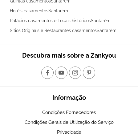
Quintas casamentosSantarém
Hotéis casamentosSantarém
Palácios casamentos e Locais históricosSantarém
Sítios Originais e Restaurantes casamentosSantarém
Descubra mais sobre a Zankyou
Informação
Condições Fornecedores
Condições Gerais de Utilização do Serviço
Privacidade