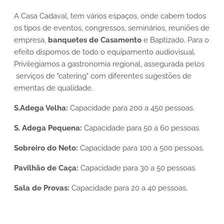
A Casa Cadaval, tem vários espaços, onde cabem todos
os tipos de eventos, congressos, seminários, reuniões de
empresa,
banquetes de Casamento
e Baptizado. Para o
efeito dispomos de todo o equipamento audiovisual.
Privilegiamos a gastronomia regional, assegurada pelos
serviços de "catering" com diferentes sugestões de
ementas de qualidade.
S.Adega Velha:
Capacidade para 200 a 450 pessoas.
S. Adega Pequena:
Capacidade para 50 a 60 pessoas.
Sobreiro do Neto:
Capacidade para 100 a 500 pessoas.
Pavilhão de Caça:
Capacidade para 30 a 50 pessoas.
Sala de Provas:
Capacidade para 20 a 40 pessoas.