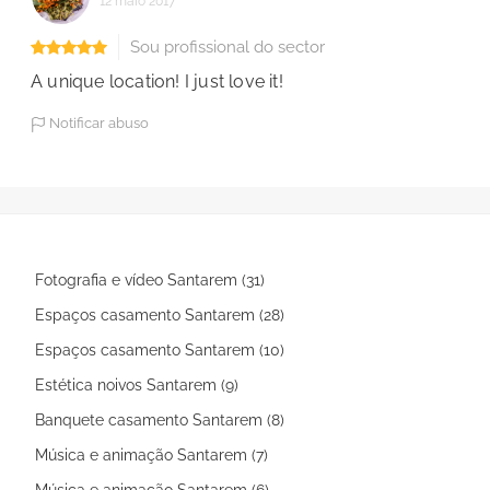
12 maio 2017
Sou profissional do sector
A unique location! I just love it!
Notificar abuso
Fotografia e vídeo Santarem (31)
Espaços casamento Santarem (28)
Espaços casamento Santarem (10)
Estética noivos Santarem (9)
Banquete casamento Santarem (8)
Música e animação Santarem (7)