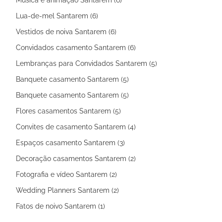
Música e animação Santarem (6)
Lua-de-mel Santarem (6)
Vestidos de noiva Santarem (6)
Convidados casamento Santarem (6)
Lembranças para Convidados Santarem (5)
Banquete casamento Santarem (5)
Banquete casamento Santarem (5)
Flores casamentos Santarem (5)
Convites de casamento Santarem (4)
Espaços casamento Santarem (3)
Decoração casamentos Santarem (2)
Fotografia e vídeo Santarem (2)
Wedding Planners Santarem (2)
Fatos de noivo Santarem (1)