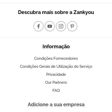
Descubra mais sobre a Zankyou
Informação
Condições Fornecedores
Condições Gerais de Utilização do Serviço
Privacidade
Our Partners
FAQ
Adicione a sua empresa