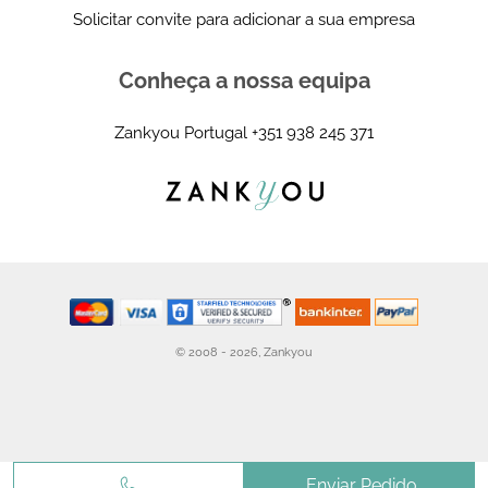
Solicitar convite para adicionar a sua empresa
Conheça a nossa equipa
Zankyou Portugal
+351 938 245 371
© 2008 - 2026, Zankyou
Enviar Pedido