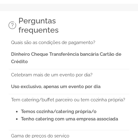
Perguntas
frequentes
Quais são as condições de pagamento?
Dinheiro Cheque Transferência bancária Cartão de
Crédito
Celebram mais de um evento por dia?
Uso exclusivo, apenas um evento por dia
Tem catering/buffet parceiro ou tem cozinha própria?
Temos cozinha/catering própria/o
Tenho catering com uma empresa associada
Gama de preços do serviço