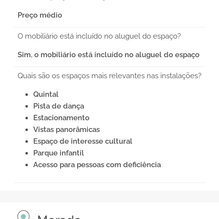
Preço médio
O mobiliário está incluído no aluguel do espaço?
Sim, o mobiliário está incluído no aluguel do espaço
Quais são os espaços mais relevantes nas instalações?
Quintal
Pista de dança
Estacionamento
Vistas panorâmicas
Espaço de interesse cultural
Parque infantil
Acesso para pessoas com deficiência