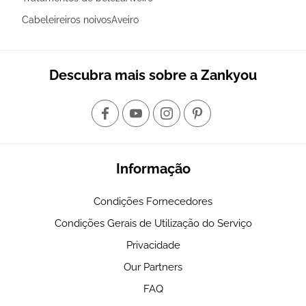
Cabeleireiros noivosAveiro
Descubra mais sobre a Zankyou
Informação
Condições Fornecedores
Condições Gerais de Utilização do Serviço
Privacidade
Our Partners
FAQ