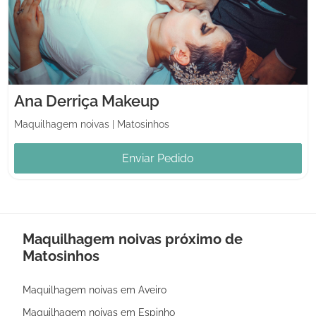
Ana Derriça Makeup
Maquilhagem noivas
|
Matosinhos
Enviar Pedido
Maquilhagem noivas próximo de
Matosinhos
Maquilhagem noivas em Aveiro
Maquilhagem noivas em Espinho