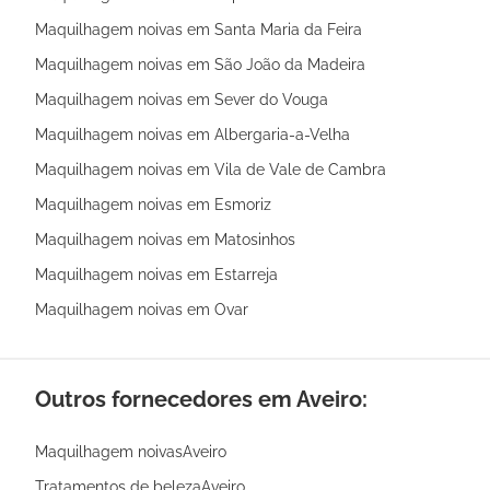
Maquilhagem noivas em Santa Maria da Feira
Maquilhagem noivas em São João da Madeira
Maquilhagem noivas em Sever do Vouga
Maquilhagem noivas em Albergaria-a-Velha
Maquilhagem noivas em Vila de Vale de Cambra
Maquilhagem noivas em Esmoriz
Maquilhagem noivas em Matosinhos
Maquilhagem noivas em Estarreja
Maquilhagem noivas em Ovar
Outros fornecedores em Aveiro:
Maquilhagem noivasAveiro
Tratamentos de belezaAveiro