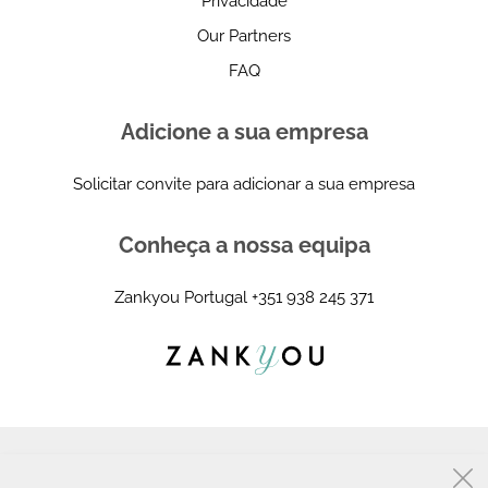
Privacidade
Our Partners
FAQ
Adicione a sua empresa
Solicitar convite para adicionar a sua empresa
Conheça a nossa equipa
Zankyou Portugal
+351 938 245 371