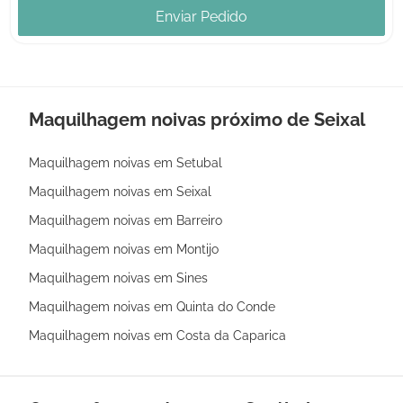
Enviar Pedido
Maquilhagem noivas próximo de Seixal
Maquilhagem noivas em Setubal
Maquilhagem noivas em Seixal
Maquilhagem noivas em Barreiro
Maquilhagem noivas em Montijo
Maquilhagem noivas em Sines
Maquilhagem noivas em Quinta do Conde
Maquilhagem noivas em Costa da Caparica