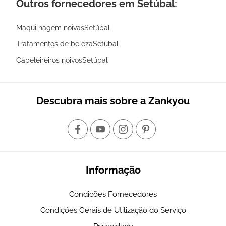
Outros fornecedores em Setúbal:
Maquilhagem noivasSetúbal
Tratamentos de belezaSetúbal
Cabeleireiros noivosSetúbal
Descubra mais sobre a Zankyou
Informação
Condições Fornecedores
Condições Gerais de Utilização do Serviço