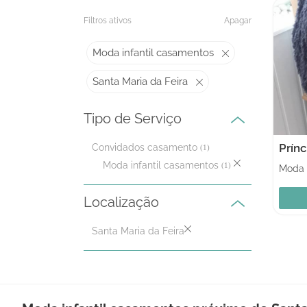
Filtros ativos
Apagar
Moda infantil casamentos
Santa Maria da Feira
Tipo de Serviço
Prínc
Convidados casamento
(1)
Moda infantil casamentos
(1)
Localização
Santa Maria da Feira