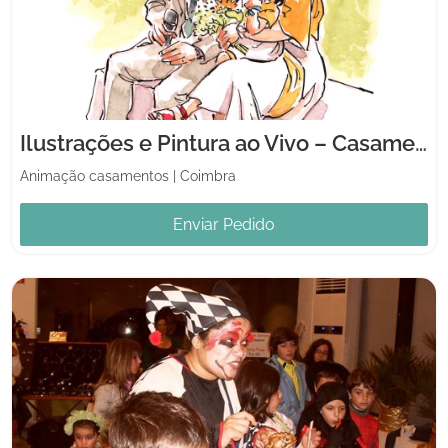
Ilustrações e Pintura ao Vivo – Casamentos Pintados
Animação casamentos
|
Coimbra
Enviar Pedido