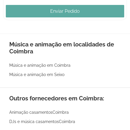
Enviar Pedido
Música e animação em localidades de
Coimbra
Música e animação em Coimbra
Música e animação em Seixo
Outros fornecedores em Coimbra:
Animação casamentosCoimbra
DJs e música casamentosCoimbra