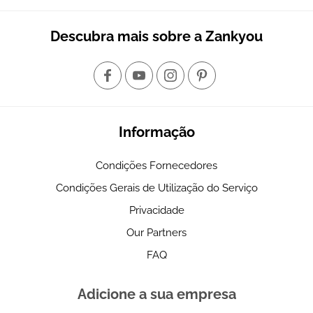
Descubra mais sobre a Zankyou
Informação
Condições Fornecedores
Condições Gerais de Utilização do Serviço
Privacidade
Our Partners
FAQ
Adicione a sua empresa