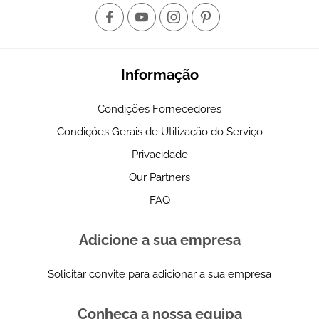
Informação
Condições Fornecedores
Condições Gerais de Utilização do Serviço
Privacidade
Our Partners
FAQ
Adicione a sua empresa
Solicitar convite para adicionar a sua empresa
Conheça a nossa equipa