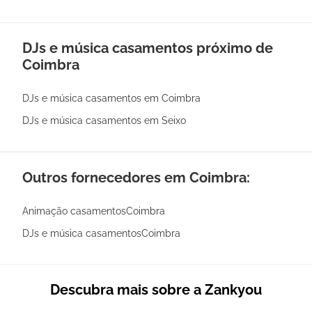
DJs e música casamentos próximo de
Coimbra
DJs e música casamentos em Coimbra
DJs e música casamentos em Seixo
Outros fornecedores em Coimbra:
Animação casamentosCoimbra
DJs e música casamentosCoimbra
Descubra mais sobre a Zankyou