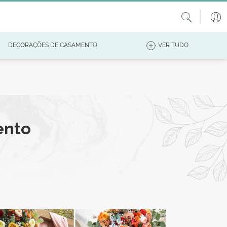
DECORAÇÕES DE CASAMENTO
VER TUDO
ento