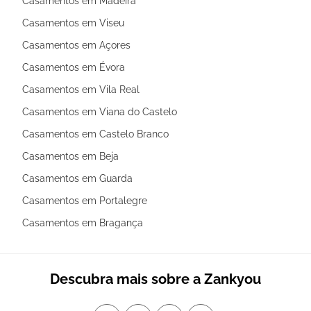
Casamentos em Madeira
Casamentos em Viseu
Casamentos em Açores
Casamentos em Évora
Casamentos em Vila Real
Casamentos em Viana do Castelo
Casamentos em Castelo Branco
Casamentos em Beja
Casamentos em Guarda
Casamentos em Portalegre
Casamentos em Bragança
Descubra mais sobre a Zankyou