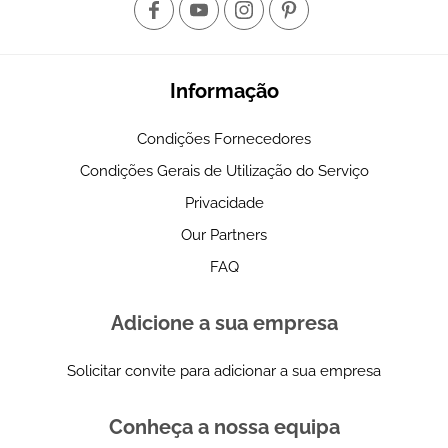
Informação
Condições Fornecedores
Condições Gerais de Utilização do Serviço
Privacidade
Our Partners
FAQ
Adicione a sua empresa
Solicitar convite para adicionar a sua empresa
Conheça a nossa equipa