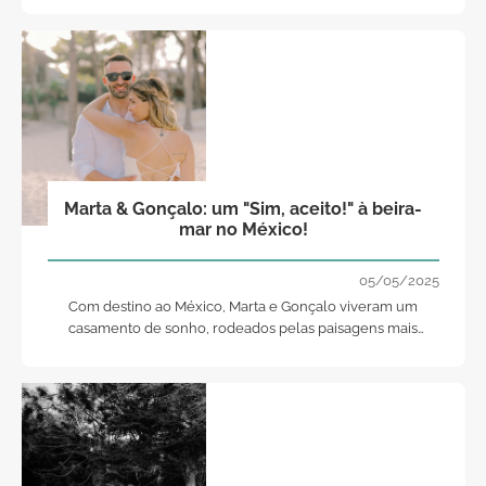
Marta & Gonçalo: um "Sim, aceito!" à beira-
mar no México!
05/05/2025
Com destino ao México, Marta e Gonçalo viveram um
casamento de sonho, rodeados pelas paisagens mais
paradisíacas!