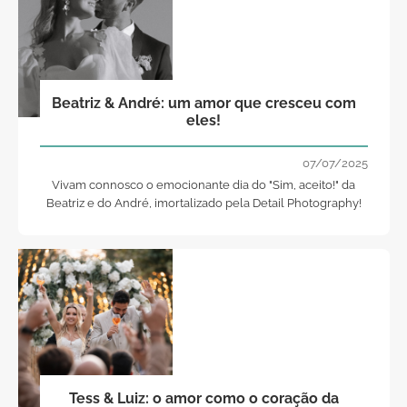
Beatriz & André: um amor que cresceu com
eles!
07/07/2025
Vivam connosco o emocionante dia do "Sim, aceito!" da
Beatriz e do André, imortalizado pela Detail Photography!
Tess & Luiz: o amor como o coração da