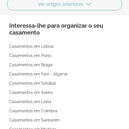
Ver artigos anteriores
Interessa-lhe para organizar o seu
casamento
Casamentos em Lisboa
Casamentos em Porto
Casamentos em Braga
Casamentos em Faro - Algarve
Casamentos em Setúbal
Casamentos em Aveiro
Casamentos em Leiria
Casamentos em Coimbra
Casamentos em Santarém