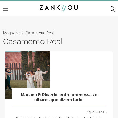
Magazine
Casamento Real
Casamento Real
Mariana & Ricardo: entre promessas e
olhares que dizem tudo!
15/06/2026