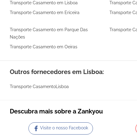
Transporte Casamento em Lisboa
Transporte C
Transporte Casamento em Ericeira
Transporte C
Transporte Casamento em Parque Das
Transporte 
Nações
Transporte Casamento em Oeiras
Outros fornecedores em Lisboa:
Transporte CasamentoLisboa
Descubra mais sobre a Zankyou
Visite o nosso Facebook