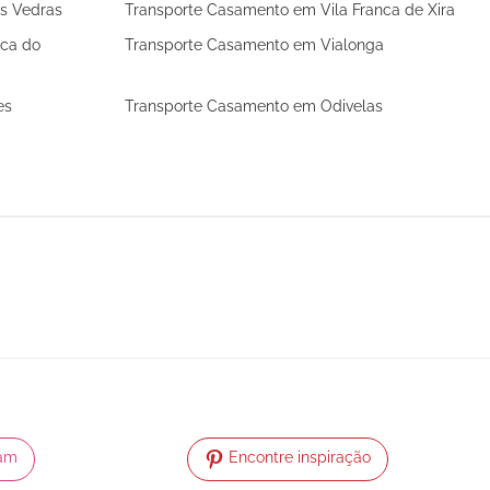
s Vedras
Transporte Casamento em Vila Franca de Xira
rca do
Transporte Casamento em Vialonga
es
Transporte Casamento em Odivelas
ram
Encontre inspiração