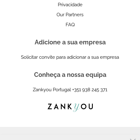
Privacidade
Our Partners
FAQ
Adicione a sua empresa
Solicitar convite para adicionar a sua empresa
Conheça a nossa equipa
Zankyou Portugal
+351 938 245 371