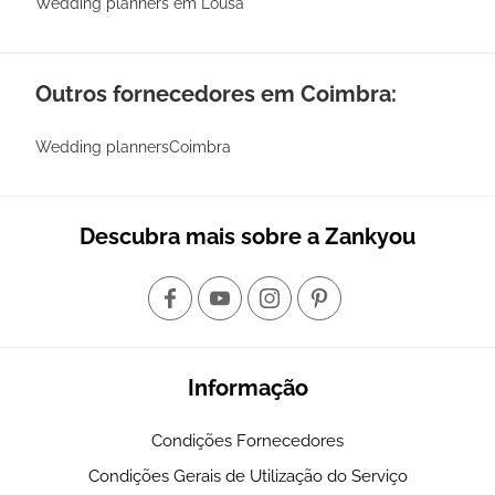
Wedding planners em Lousã
Outros fornecedores em Coimbra:
Wedding plannersCoimbra
Descubra mais sobre a Zankyou
Informação
Condições Fornecedores
Condições Gerais de Utilização do Serviço