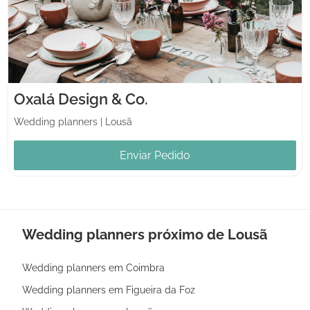
Oxalá Design & Co.
Wedding planners
|
Lousã
Enviar Pedido
Wedding planners próximo de Lousã
Wedding planners em Coimbra
Wedding planners em Figueira da Foz