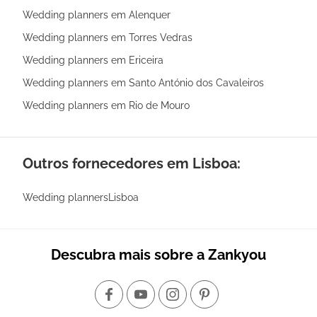
Wedding planners em Alenquer
Wedding planners em Torres Vedras
Wedding planners em Ericeira
Wedding planners em Santo António dos Cavaleiros
Wedding planners em Rio de Mouro
Outros fornecedores em Lisboa:
Wedding plannersLisboa
Descubra mais sobre a Zankyou