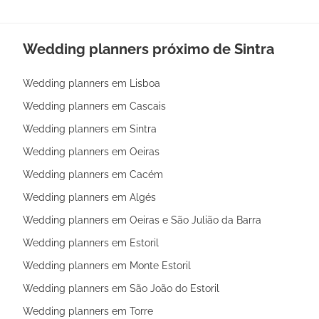
Wedding planners próximo de Sintra
Wedding planners em Lisboa
Wedding planners em Cascais
Wedding planners em Sintra
Wedding planners em Oeiras
Wedding planners em Cacém
Wedding planners em Algés
Wedding planners em Oeiras e São Julião da Barra
Wedding planners em Estoril
Wedding planners em Monte Estoril
Wedding planners em São João do Estoril
Wedding planners em Torre