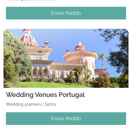
Enviar Pedido
Wedding Venues Portugal
Wedding planners
|
Sintra
Enviar Pedido