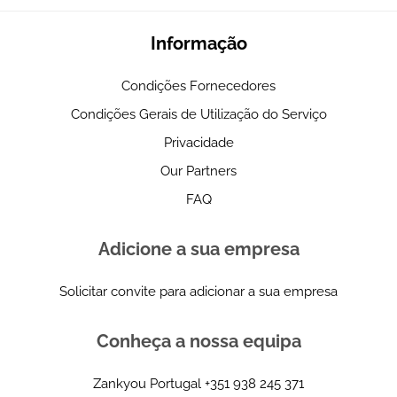
Informação
Condições Fornecedores
Condições Gerais de Utilização do Serviço
Privacidade
Our Partners
FAQ
Adicione a sua empresa
Solicitar convite para adicionar a sua empresa
Conheça a nossa equipa
Zankyou Portugal
+351 938 245 371