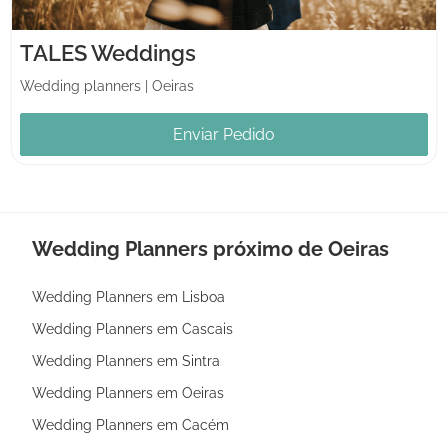
TALES Weddings
Wedding planners
|
Oeiras
Enviar Pedido
Wedding Planners próximo de Oeiras
Wedding Planners em Lisboa
Wedding Planners em Cascais
Wedding Planners em Sintra
Wedding Planners em Oeiras
Wedding Planners em Cacém