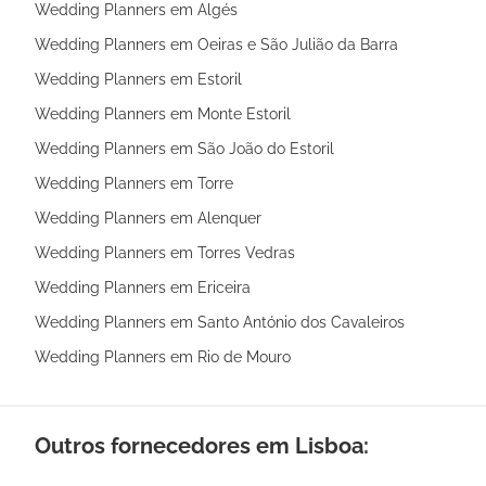
Wedding Planners em Algés
Wedding Planners em Oeiras e São Julião da Barra
Wedding Planners em Estoril
Wedding Planners em Monte Estoril
Wedding Planners em São João do Estoril
Wedding Planners em Torre
Wedding Planners em Alenquer
Wedding Planners em Torres Vedras
Wedding Planners em Ericeira
Wedding Planners em Santo António dos Cavaleiros
Wedding Planners em Rio de Mouro
Outros fornecedores em Lisboa: