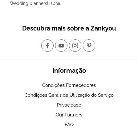
Wedding plannersLisboa
Descubra mais sobre a Zankyou
Informação
Condições Fornecedores
Condições Gerais de Utilização do Serviço
Privacidade
Our Partners
FAQ