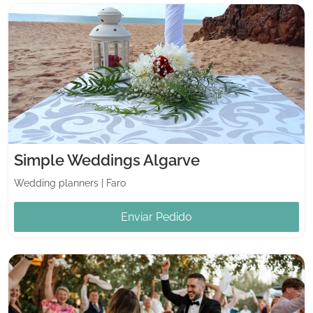
Simple Weddings Algarve
Wedding planners
|
Faro
Enviar Pedido