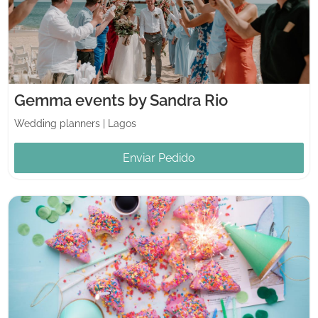
Gemma events by Sandra Rio
Wedding planners
|
Lagos
Enviar Pedido