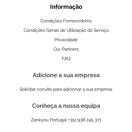
Informação
Condições Fornecedores
Condições Gerais de Utilização do Serviço
Privacidade
Our Partners
FAQ
Adicione a sua empresa
Solicitar convite para adicionar a sua empresa
Conheça a nossa equipa
Zankyou Portugal
+351 938 245 371