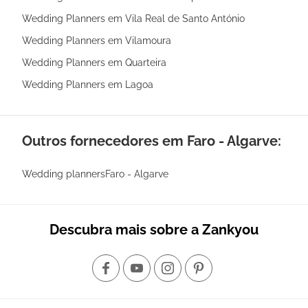
Wedding Planners em Vila Real de Santo António
Wedding Planners em Vilamoura
Wedding Planners em Quarteira
Wedding Planners em Lagoa
Outros fornecedores em Faro - Algarve:
Wedding plannersFaro - Algarve
Descubra mais sobre a Zankyou