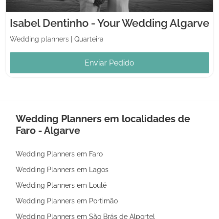
Isabel Dentinho - Your Wedding Algarve
Wedding planners
|
Quarteira
Enviar Pedido
Wedding Planners em localidades de
Faro - Algarve
Wedding Planners em Faro
Wedding Planners em Lagos
Wedding Planners em Loulé
Wedding Planners em Portimão
Wedding Planners em São Brás de Alportel