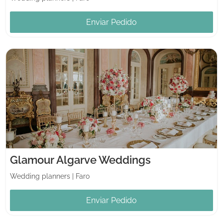
Enviar Pedido
Glamour Algarve Weddings
Wedding planners
|
Faro
Enviar Pedido