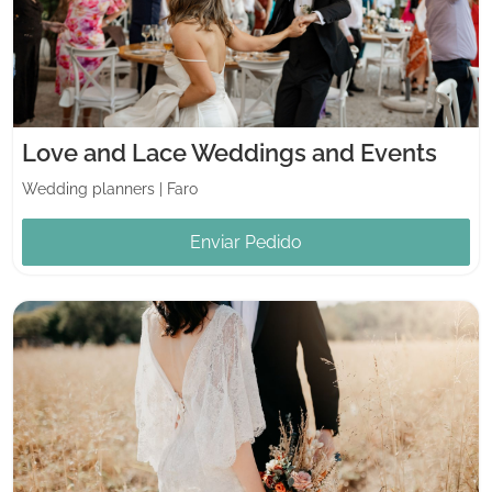
Love and Lace Weddings and Events
Wedding planners
|
Faro
Enviar Pedido