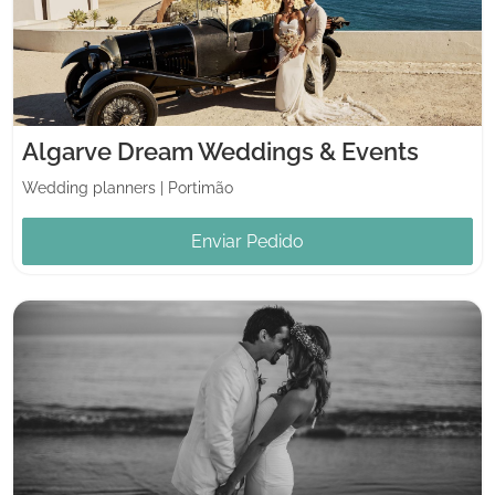
Algarve Dream Weddings & Events
Wedding planners
|
Portimão
Enviar Pedido