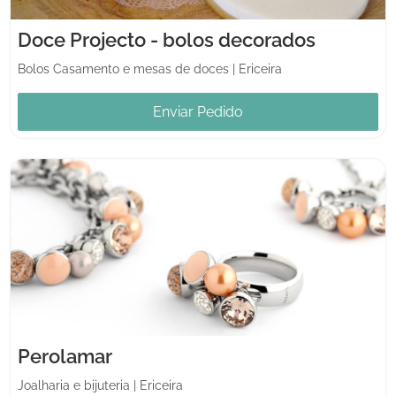
Doce Projecto - bolos decorados
Bolos Casamento e mesas de doces
|
Ericeira
Enviar Pedido
Perolamar
Joalharia e bijuteria
|
Ericeira