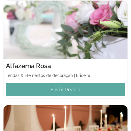
Alfazema Rosa
Tendas & Elementos de decoração
|
Ericeira
Enviar Pedido