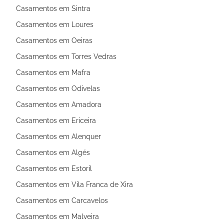
Casamentos em Sintra
Casamentos em Loures
Casamentos em Oeiras
Casamentos em Torres Vedras
Casamentos em Mafra
Casamentos em Odivelas
Casamentos em Amadora
Casamentos em Ericeira
Casamentos em Alenquer
Casamentos em Algés
Casamentos em Estoril
Casamentos em Vila Franca de Xira
Casamentos em Carcavelos
Casamentos em Malveira