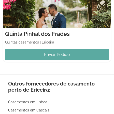
Quinta Pinhal dos Frades
Quintas casamentos
|
Ericeira
Enviar Pedido
Outros fornecedores de casamento
perto de Ericeira:
Casamentos em Lisboa
Casamentos em Cascais