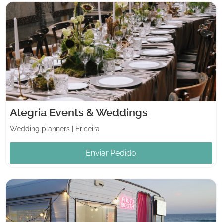
Alegria Events & Weddings
Wedding planners
|
Ericeira
Enviar Pedido