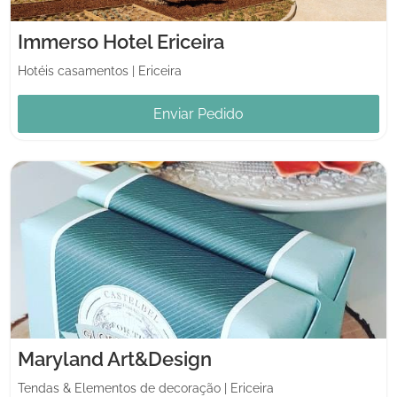
Immerso Hotel Ericeira
Hotéis casamentos
|
Ericeira
Enviar Pedido
Maryland Art&Design
Tendas & Elementos de decoração
|
Ericeira