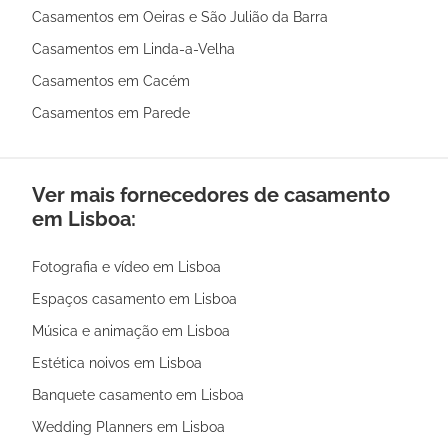
Casamentos em Oeiras e São Julião da Barra
Casamentos em Linda-a-Velha
Casamentos em Cacém
Casamentos em Parede
Ver mais fornecedores de casamento
em Lisboa:
Fotografia e vídeo em Lisboa
Espaços casamento em Lisboa
Música e animação em Lisboa
Estética noivos em Lisboa
Banquete casamento em Lisboa
Wedding Planners em Lisboa