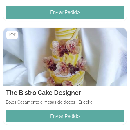
Enviar Pedido
TOP
The Bistro Cake Designer
Bolos Casamento e mesas de doces
|
Ericeira
Enviar Pedido