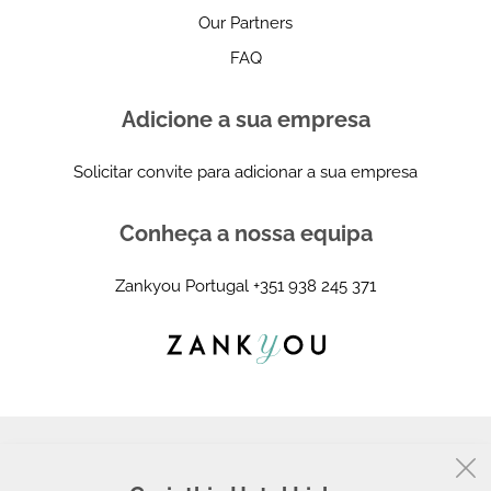
Our Partners
FAQ
Adicione a sua empresa
Solicitar convite para adicionar a sua empresa
Conheça a nossa equipa
Zankyou Portugal
+351 938 245 371