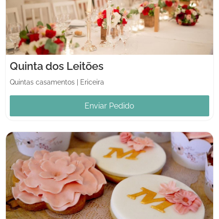
Quinta dos Leitões
Quintas casamentos
|
Ericeira
Enviar Pedido