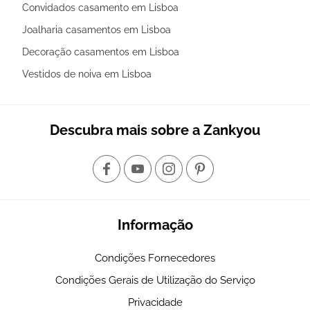
Convidados casamento em Lisboa
Joalharia casamentos em Lisboa
Decoração casamentos em Lisboa
Vestidos de noiva em Lisboa
Descubra mais sobre a Zankyou
Informação
Condições Fornecedores
Condições Gerais de Utilização do Serviço
Privacidade