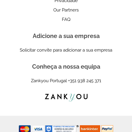
Privacidade
Our Partners
FAQ
Adicione a sua empresa
Solicitar convite para adicionar a sua empresa
Conheça a nossa equipa
Zankyou Portugal
+351 938 245 371