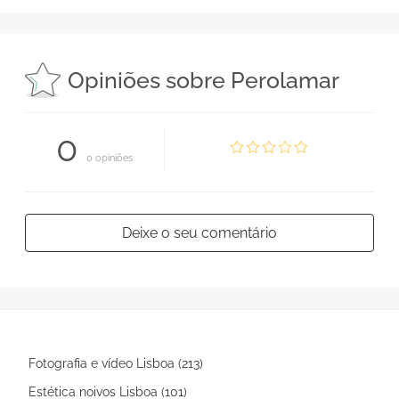
Opiniões sobre Perolamar
0
0 opiniões
Deixe o seu comentário
Fotografia e vídeo Lisboa (213)
Estética noivos Lisboa (101)