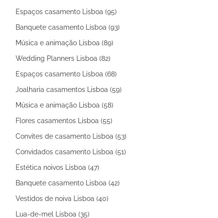
Espaços casamento Lisboa (95)
Banquete casamento Lisboa (93)
Música e animação Lisboa (89)
Wedding Planners Lisboa (82)
Espaços casamento Lisboa (68)
Joalharia casamentos Lisboa (59)
Música e animação Lisboa (58)
Flores casamentos Lisboa (55)
Convites de casamento Lisboa (53)
Convidados casamento Lisboa (51)
Estética noivos Lisboa (47)
Banquete casamento Lisboa (42)
Vestidos de noiva Lisboa (40)
Lua-de-mel Lisboa (35)