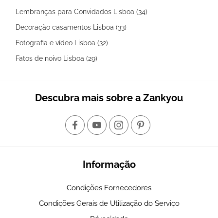
Lembranças para Convidados Lisboa (34)
Decoração casamentos Lisboa (33)
Fotografia e vídeo Lisboa (32)
Fatos de noivo Lisboa (29)
Descubra mais sobre a Zankyou
Informação
Condições Fornecedores
Condições Gerais de Utilização do Serviço