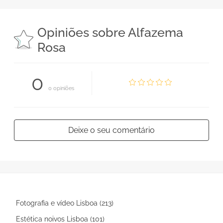
Opiniões sobre Alfazema
Rosa
0
0 opiniões
Deixe o seu comentário
Fotografia e vídeo Lisboa (213)
Estética noivos Lisboa (101)