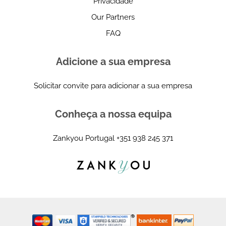
Privacidade
Our Partners
FAQ
Adicione a sua empresa
Solicitar convite para adicionar a sua empresa
Conheça a nossa equipa
Zankyou Portugal
+351 938 245 371