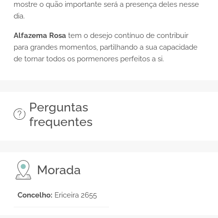
mostre o quão importante será a presença deles nesse
dia.
Alfazema Rosa
tem o desejo contínuo de contribuir
para grandes momentos, partilhando a sua capacidade
de tornar todos os pormenores perfeitos a si.
Perguntas
frequentes
Morada
Concelho:
Ericeira 2655