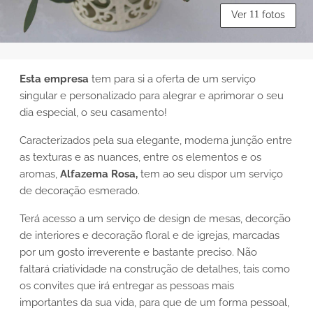
Ver
11
fotos
Esta empresa
tem para si a oferta de um serviço
singular e personalizado para alegrar e aprimorar o seu
dia especial, o seu casamento!
Caracterizados pela sua elegante, moderna junção entre
as texturas e as nuances, entre os elementos e os
aromas,
Alfazema Rosa,
tem ao seu dispor um serviço
de decoração esmerado.
Terá acesso a um serviço de design de mesas, decorção
de interiores e decoração floral e de igrejas, marcadas
por um gosto irreverente e bastante preciso. Não
faltará criatividade na construção de detalhes, tais como
os convites que irá entregar as pessoas mais
importantes da sua vida, para que de um forma pessoal,