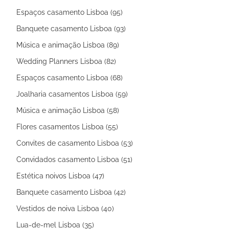
Espaços casamento Lisboa (95)
Banquete casamento Lisboa (93)
Música e animação Lisboa (89)
Wedding Planners Lisboa (82)
Espaços casamento Lisboa (68)
Joalharia casamentos Lisboa (59)
Música e animação Lisboa (58)
Flores casamentos Lisboa (55)
Convites de casamento Lisboa (53)
Convidados casamento Lisboa (51)
Estética noivos Lisboa (47)
Banquete casamento Lisboa (42)
Vestidos de noiva Lisboa (40)
Lua-de-mel Lisboa (35)