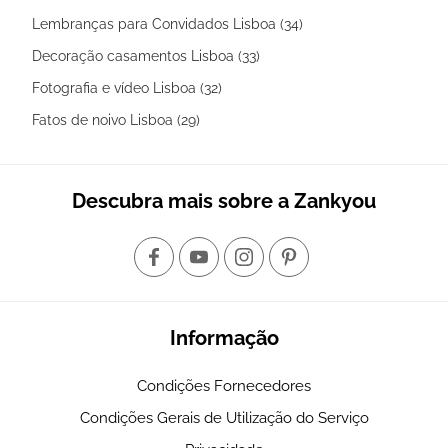
Lembranças para Convidados Lisboa (34)
Decoração casamentos Lisboa (33)
Fotografia e vídeo Lisboa (32)
Fatos de noivo Lisboa (29)
Descubra mais sobre a Zankyou
Informação
Condições Fornecedores
Condições Gerais de Utilização do Serviço