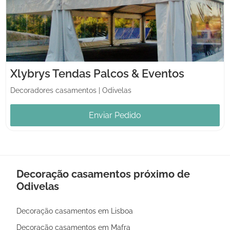
Xlybrys Tendas Palcos & Eventos
Decoradores casamentos
|
Odivelas
Enviar Pedido
Decoração casamentos próximo de
Odivelas
Decoração casamentos em Lisboa
Decoração casamentos em Mafra