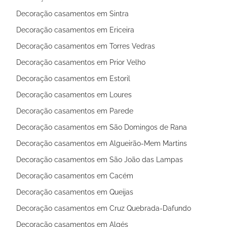
Decoração casamentos em Sintra
Decoração casamentos em Ericeira
Decoração casamentos em Torres Vedras
Decoração casamentos em Prior Velho
Decoração casamentos em Estoril
Decoração casamentos em Loures
Decoração casamentos em Parede
Decoração casamentos em São Domingos de Rana
Decoração casamentos em Algueirão-Mem Martins
Decoração casamentos em São João das Lampas
Decoração casamentos em Cacém
Decoração casamentos em Queijas
Decoração casamentos em Cruz Quebrada-Dafundo
Decoração casamentos em Algés