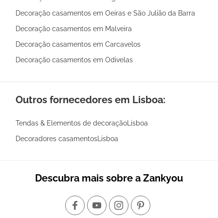
Decoração casamentos em Oeiras e São Julião da Barra
Decoração casamentos em Malveira
Decoração casamentos em Carcavelos
Decoração casamentos em Odivelas
Outros fornecedores em Lisboa:
Tendas & Elementos de decoraçãoLisboa
Decoradores casamentosLisboa
Descubra mais sobre a Zankyou