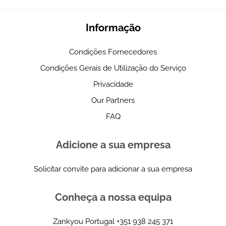
Informação
Condições Fornecedores
Condições Gerais de Utilização do Serviço
Privacidade
Our Partners
FAQ
Adicione a sua empresa
Solicitar convite para adicionar a sua empresa
Conheça a nossa equipa
Zankyou Portugal
+351 938 245 371