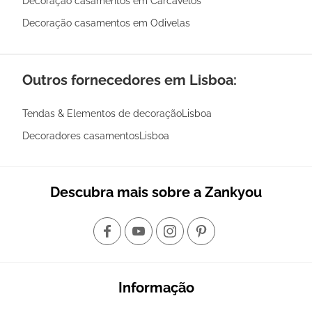
Decoração casamentos em Carcavelos
Decoração casamentos em Odivelas
Outros fornecedores em Lisboa:
Tendas & Elementos de decoraçãoLisboa
Decoradores casamentosLisboa
Descubra mais sobre a Zankyou
Informação