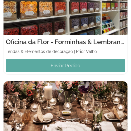
Oficina da Flor - Forminhas & Lembranças
Tendas & Elementos de decoração
|
Prior Velho
Enviar Pedido