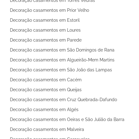
Decoração casamentos em Torres Vedras
Decoração casamentos em Prior Velho
Decoração casamentos em Estoril
Decoração casamentos em Loures
Decoração casamentos em Parede
Decoração casamentos em São Domingos de Rana
Decoração casamentos em Algueirão-Mem Martins
Decoração casamentos em São João das Lampas
Decoração casamentos em Cacém
Decoração casamentos em Queijas
Decoração casamentos em Cruz Quebrada-Dafundo
Decoração casamentos em Algés
Decoração casamentos em Oeiras e São Julião da Barra
Decoração casamentos em Malveira