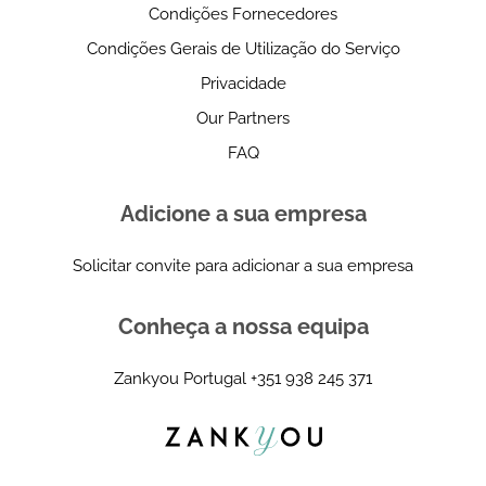
Condições Fornecedores
Condições Gerais de Utilização do Serviço
Privacidade
Our Partners
FAQ
Adicione a sua empresa
Solicitar convite para adicionar a sua empresa
Conheça a nossa equipa
Zankyou Portugal
+351 938 245 371