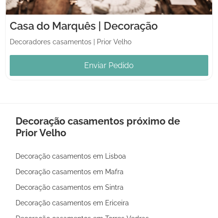
Casa do Marquês | Decoração
Decoradores casamentos
|
Prior Velho
Enviar Pedido
Decoração casamentos próximo de
Prior Velho
Decoração casamentos em Lisboa
Decoração casamentos em Mafra
Decoração casamentos em Sintra
Decoração casamentos em Ericeira