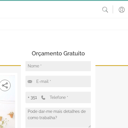
Orçamento Gratuito
+ 351