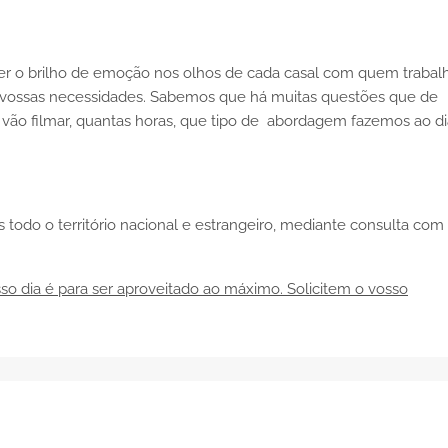
ver o brilho de emoção nos olhos de cada casal com quem trabalh
vossas necessidades. Sabemos que há muitas questões que de
vão filmar, quantas horas, que tipo de abordagem fazemos ao di
todo o território nacional e estrangeiro, mediante consulta com
so dia é para ser aproveitado ao máximo. Solicitem o vosso