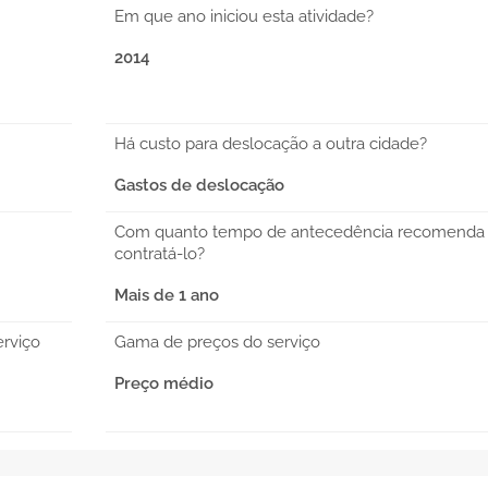
Em que ano iniciou esta atividade?
2014
Há custo para deslocação a outra cidade?
Gastos de deslocação
Com quanto tempo de antecedência recomenda
contratá-lo?
Mais de 1 ano
erviço
Gama de preços do serviço
Preço médio