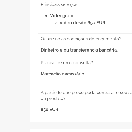
Principais serviços
Videografo
Vídeo desde 850 EUR
Quais são as condições de pagamento?
Dinheiro e ou transferência bancária.
Preciso de uma consulta?
Marcação necessário
A partir de que preço pode contratar o seu s
ou produto?
850 EUR