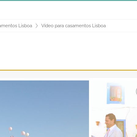
amentos Lisboa
Vídeo para casamentos Lisboa