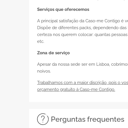
Serviços que oferecemos
A principal satisfação da Caso-me Contigo é 
Dispõe de diferentes
packs
, dependendo das 
certeza nos querem colocar: quantas pessoas 
etc.
Zona de serviço
Apesar da nossa sede ser em Lisboa, cobrimos 
noivos.
Trabalhamos com a maior discrição, pois o vos
orçamento gratuito à Caso-me Contigo.
Perguntas frequentes