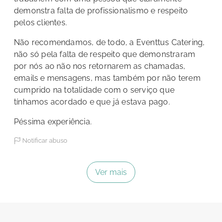
demonstra falta de profissionalismo e respeito
pelos clientes.
Não recomendamos, de todo, a Eventtus Catering,
não só pela falta de respeito que demonstraram
por nós ao não nos retornarem as chamadas,
emails e mensagens, mas também por não terem
cumprido na totalidade com o serviço que
tínhamos acordado e que já estava pago.
Péssima experiência.
Notificar abuso
Ver mais