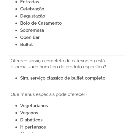
Entradas
Celebração
Degustação
Bolo de Casamento
Sobremesa
Open Bar
Buffet
Oferece serviço completo de catering ou está
especializado num tipo de produto específico?
Sim, serviço clássico de buffet completo
Que menus especiais pode oferecer?
Vegetarianos
Veganos
Diabéticos
Hipertensos