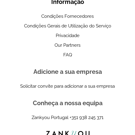
Informação
Condições Fornecedores
Condições Gerais de Utilização do Serviço
Privacidade
Our Partners
FAQ
Adicione a sua empresa
Solicitar convite para adicionar a sua empresa
Conheça a nossa equipa
Zankyou Portugal
+351 938 245 371