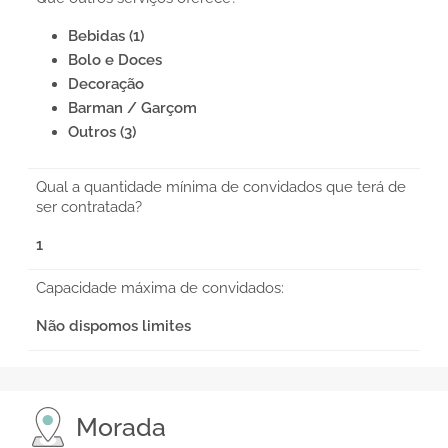
Bebidas (1)
Bolo e Doces
Decoração
Barman / Garçom
Outros (3)
Qual a quantidade mínima de convidados que terá de
ser contratada?
1
Capacidade máxima de convidados:
Não dispomos limites
Morada