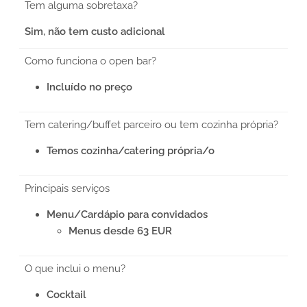
Tem alguma sobretaxa?
Sim, não tem custo adicional
Como funciona o open bar?
Incluído no preço
Tem catering/buffet parceiro ou tem cozinha própria?
Temos cozinha/catering própria/o
Principais serviços
Menu/Cardápio para convidados
Menus desde 63 EUR
O que inclui o menu?
Cocktail