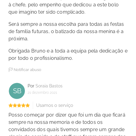
à chefe, pelo empenho que dedicou a este bolo
que imagino ter sido complicado.
Será sempre a nossa escolha para todas as festas
de família futuras, o batizado da nossa menina é a
próxima.
Obrigada Bruno e a toda a equipa pela dedicação e
por todo o profissionalismo.
Notificar abuso
Por
Soraia Bastos
SB
21 dezembro 2021
Usamos o serviço
Posso começar por dizer que foi um dia que ficará
sempre na nossa memoria e de todos os
convidados dos quais tivemos sempre um grande