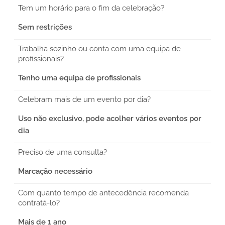
Tem um horário para o fim da celebração?
Sem restrições
Trabalha sozinho ou conta com uma equipa de
profissionais?
Tenho uma equipa de profissionais
Celebram mais de um evento por dia?
Uso não exclusivo, pode acolher vários eventos por
dia
Preciso de uma consulta?
Marcação necessário
Com quanto tempo de antecedência recomenda
contratá-lo?
Mais de 1 ano