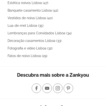
Estética noivos Lisboa (47)
Banquete casamento Lisboa (42)
Vestidos de noiva Lisboa (40)
Lua-de-mel Lisboa (35)
Lembranças para Convidados Lisboa (34)
Decoração casamentos Lisboa (33)
Fotografia e vídeo Lisboa (32)
Fatos de noivo Lisboa (29)
Descubra mais sobre a Zankyou