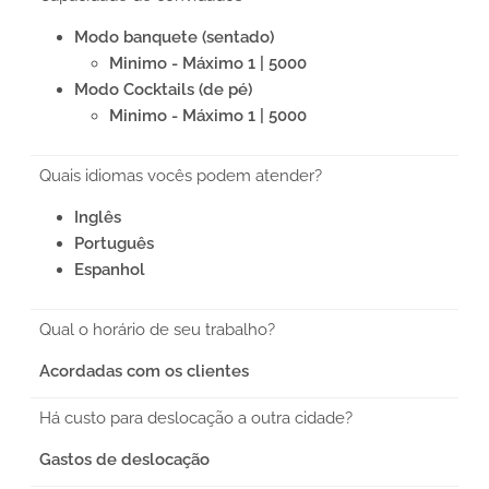
Modo banquete (sentado)
Minimo - Máximo 1 | 5000
Modo Cocktails (de pé)
Minimo - Máximo 1 | 5000
Quais idiomas vocês podem atender?
Inglês
Português
Espanhol
Qual o horário de seu trabalho?
Acordadas com os clientes
Há custo para deslocação a outra cidade?
Gastos de deslocação