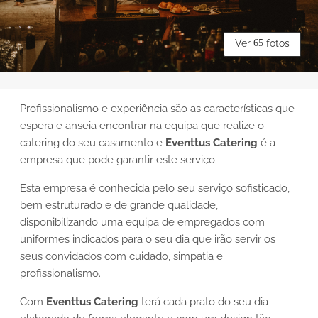
Ver
65
fotos
Profissionalismo e experiência são as características que
espera e anseia encontrar na equipa que realize o
catering do seu casamento e
Eventtus Catering
é a
empresa que pode garantir este serviço.
Esta empresa é conhecida pelo seu serviço sofisticado,
bem estruturado e de grande qualidade,
disponibilizando uma equipa de empregados com
uniformes indicados para o seu dia que irão servir os
seus convidados com cuidado, simpatia e
profissionalismo.
Com
Eventtus Catering
terá cada prato do seu dia