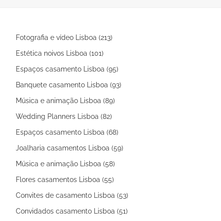
seu sonho.
Fotografia e vídeo Lisboa (213)
Estética noivos Lisboa (101)
Espaços casamento Lisboa (95)
Banquete casamento Lisboa (93)
Música e animação Lisboa (89)
Wedding Planners Lisboa (82)
Espaços casamento Lisboa (68)
Joalharia casamentos Lisboa (59)
Música e animação Lisboa (58)
Flores casamentos Lisboa (55)
Convites de casamento Lisboa (53)
Convidados casamento Lisboa (51)