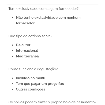
Tem exclusividade com algum fornecedor?
Não tenho exclusividade com nenhum
fornecedor
Que tipo de cozinha serve?
De autor
Internacional
Mediterranea
Como funciona a degustação?
Incluído no menu
Tem que pagar um preço fixo
Outras condições
Os noivos podem trazer o próprio bolo de casamento?