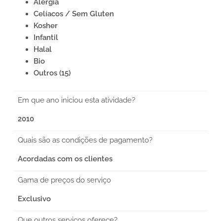
Alergia
Celíacos / Sem Gluten
Kosher
Infantil
Halal
Bio
Outros (15)
Em que ano iniciou esta atividade?
2010
Quais são as condições de pagamento?
Acordadas com os clientes
Gama de preços do serviço
Exclusivo
Que outros serviços oferece?