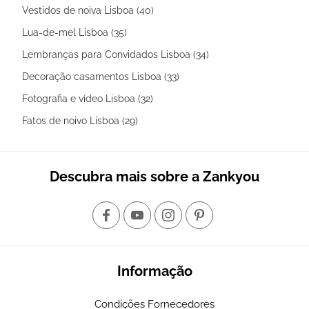
Vestidos de noiva Lisboa (40)
Lua-de-mel Lisboa (35)
Lembranças para Convidados Lisboa (34)
Decoração casamentos Lisboa (33)
Fotografia e vídeo Lisboa (32)
Fatos de noivo Lisboa (29)
Descubra mais sobre a Zankyou
Informação
Condições Fornecedores