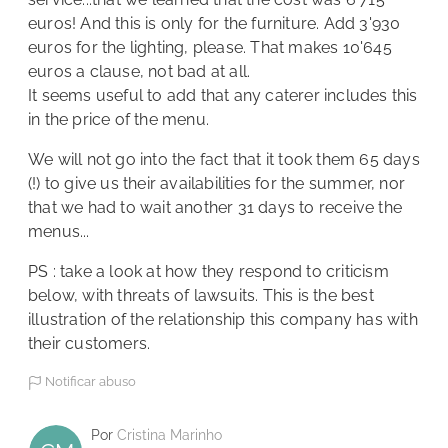
euros! And this is only for the furniture. Add 3'930
euros for the lighting, please. That makes 10'645
euros a clause, not bad at all.
It seems useful to add that any caterer includes this
in the price of the menu.
We will not go into the fact that it took them 65 days
(!) to give us their availabilities for the summer, nor
that we had to wait another 31 days to receive the
menus...
PS : take a look at how they respond to criticism
below, with threats of lawsuits. This is the best
illustration of the relationship this company has with
their customers.
Notificar abuso
Por
Cristina Marinho