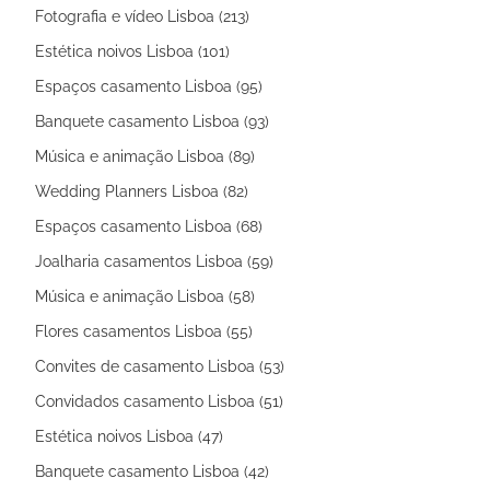
Fotografia e vídeo Lisboa (213)
Estética noivos Lisboa (101)
Espaços casamento Lisboa (95)
Banquete casamento Lisboa (93)
Música e animação Lisboa (89)
Wedding Planners Lisboa (82)
Espaços casamento Lisboa (68)
Joalharia casamentos Lisboa (59)
Música e animação Lisboa (58)
Flores casamentos Lisboa (55)
Convites de casamento Lisboa (53)
Convidados casamento Lisboa (51)
Estética noivos Lisboa (47)
Banquete casamento Lisboa (42)