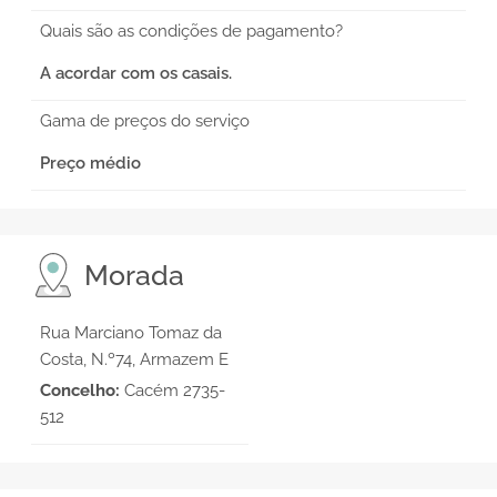
Quais são as condições de pagamento?
A acordar com os casais.
Gama de preços do serviço
Preço médio
Morada
Rua Marciano Tomaz da
Costa, N.º74, Armazem E
Concelho:
Cacém 2735-
512