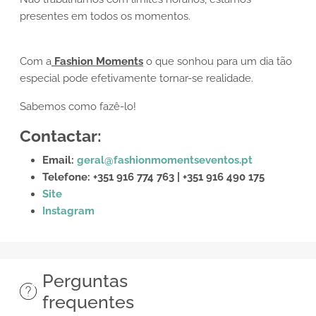
presentes em todos os momentos.
Com a
Fashion Moments
o que sonhou para um dia tão
especial pode efetivamente tornar-se realidade.
Sabemos como fazê-lo!
Contactar:
Email:
geral@fashionmomentseventos.pt
Telefone: +351 916 774 763 | +351 916 490 175
Site
Instagram
Perguntas
frequentes