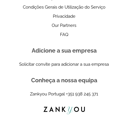
Condições Gerais de Utilização do Serviço
Privacidade
Our Partners
FAQ
Adicione a sua empresa
Solicitar convite para adicionar a sua empresa
Conheça a nossa equipa
Zankyou Portugal
+351 938 245 371