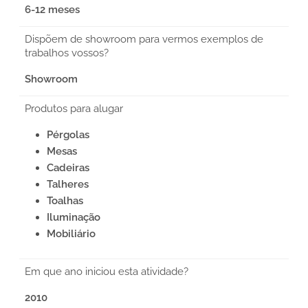
6-12 meses
Dispõem de showroom para vermos exemplos de
trabalhos vossos?
Showroom
Produtos para alugar
Pérgolas
Mesas
Cadeiras
Talheres
Toalhas
Iluminação
Mobiliário
Em que ano iniciou esta atividade?
2010