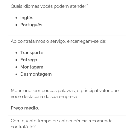
Quais idiomas vocês podem atender?
Inglês
Português
Ao contratarmos o serviço, encarregam-se de:
Transporte
Entrega
Montagem
Desmontagem
Mencione, em poucas palavras, o principal valor que
você destacaria da sua empresa
Preço médio.
Com quanto tempo de antecedência recomenda
contratá-lo?