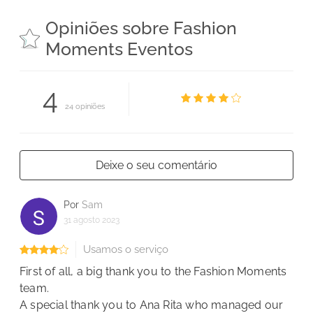
Opiniões sobre Fashion
Moments Eventos
4
24 opiniões
Deixe o seu comentário
Por
Sam
31 agosto 2023
Usamos o serviço
First of all, a big thank you to the Fashion Moments
team.
A special thank you to Ana Rita who managed our