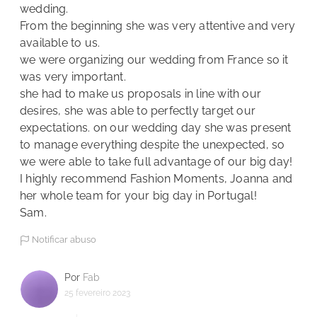
wedding.
From the beginning she was very attentive and very
available to us.
we were organizing our wedding from France so it
was very important.
she had to make us proposals in line with our
desires, she was able to perfectly target our
expectations. on our wedding day she was present
to manage everything despite the unexpected, so
we were able to take full advantage of our big day!
I highly recommend Fashion Moments, Joanna and
her whole team for your big day in Portugal!
Sam.
Notificar abuso
Por
Fab
25 fevereiro 2023