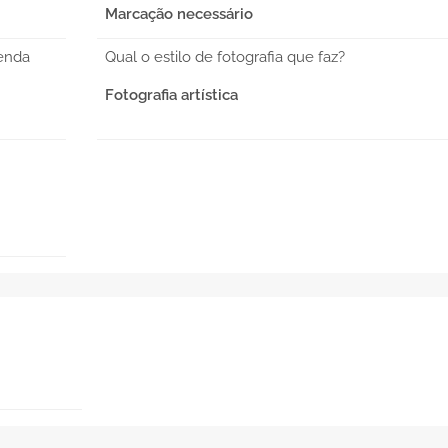
Marcação necessário
enda
Qual o estilo de fotografia que faz?
Fotografia artística