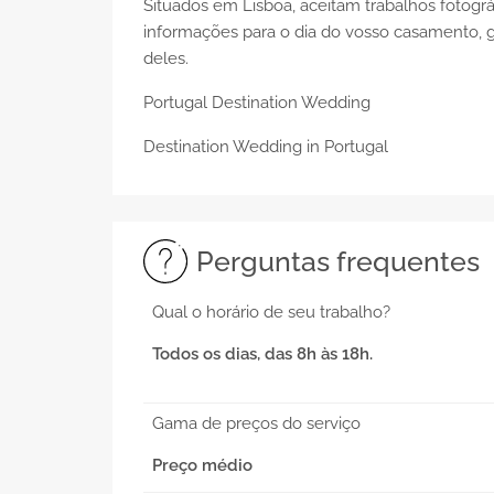
Situados em Lisboa, aceitam trabalhos foto
informações para o dia do vosso casamento, 
deles.
Portugal Destination Wedding
Destination Wedding in Portugal
Perguntas frequentes
Qual o horário de seu trabalho?
Todos os dias, das 8h às 18h.
Gama de preços do serviço
Preço médio