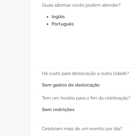
Quais idiomas vocês podem atender?
Inglês
Português
Há custo para deslocação a outra cidade?
Sem gastos de deslocação
Tem um horário para o fim da celebração?
Sem restrições
Celebram mais de um evento por dia?