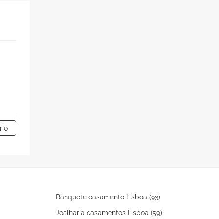
rio
Banquete casamento Lisboa (93)
Joalharia casamentos Lisboa (59)