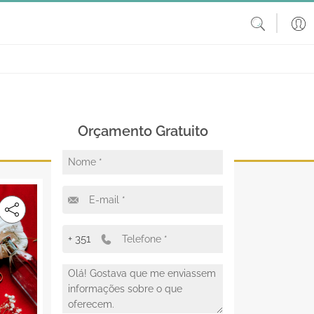
Orçamento Gratuito
+ 351