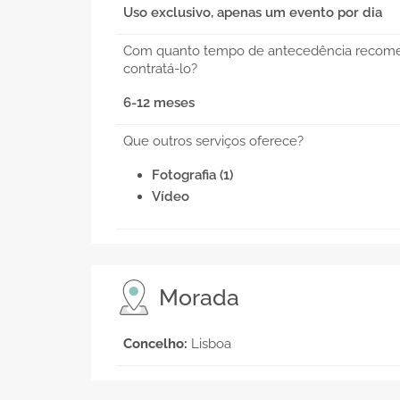
Uso exclusivo, apenas um evento por dia
Com quanto tempo de antecedência recom
contratá-lo?
6-12 meses
Que outros serviços oferece?
Fotografia (1)
Vídeo
Morada
Concelho:
Lisboa