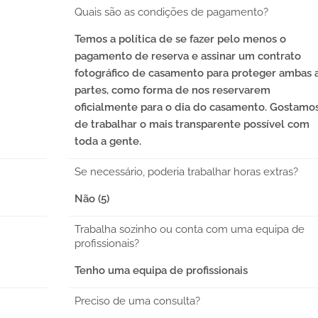
Quais são as condições de pagamento?
Temos a política de se fazer pelo menos o
pagamento de reserva e assinar um contrato
fotográfico de casamento para proteger ambas 
partes, como forma de nos reservarem
oficialmente para o dia do casamento. Gostamo
de trabalhar o mais transparente possível com
toda a gente.
Se necessário, poderia trabalhar horas extras?
Não (5)
Trabalha sozinho ou conta com uma equipa de
profissionais?
Tenho uma equipa de profissionais
Preciso de uma consulta?