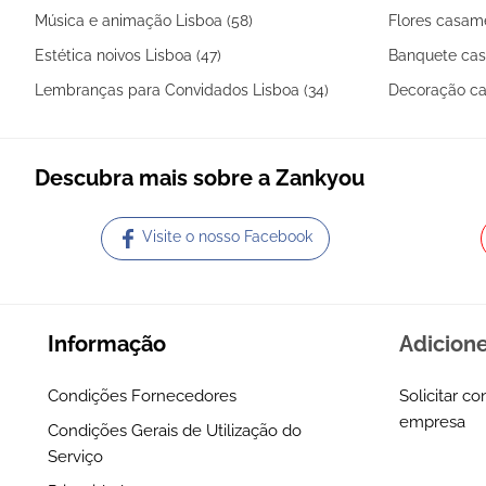
Música e animação Lisboa (58)
Flores casame
Estética noivos Lisboa (47)
Banquete cas
Lembranças para Convidados Lisboa (34)
Decoração ca
Descubra mais sobre a Zankyou
Visite o nosso Facebook
Informação
Adicion
Condições Fornecedores
Solicitar co
empresa
Condições Gerais de Utilização do
Serviço