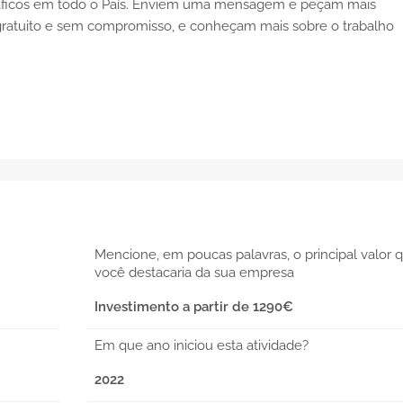
gráficos em todo o País. Enviem uma mensagem e peçam mais
gratuito e sem compromisso, e conheçam mais sobre o trabalho
Mencione, em poucas palavras, o principal valor 
você destacaria da sua empresa
Investimento a partir de 1290€
Em que ano iniciou esta atividade?
2022