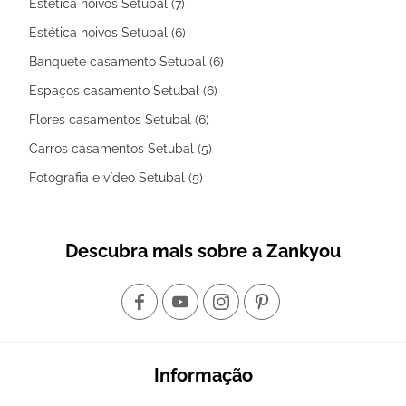
Estética noivos Setubal (7)
Estética noivos Setubal (6)
Banquete casamento Setubal (6)
Espaços casamento Setubal (6)
Flores casamentos Setubal (6)
Carros casamentos Setubal (5)
Fotografia e vídeo Setubal (5)
Descubra mais sobre a Zankyou
Informação