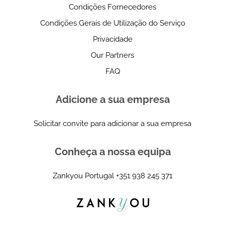
Condições Fornecedores
Condições Gerais de Utilização do Serviço
Privacidade
Our Partners
FAQ
Adicione a sua empresa
Solicitar convite para adicionar a sua empresa
Conheça a nossa equipa
Zankyou Portugal
+351 938 245 371