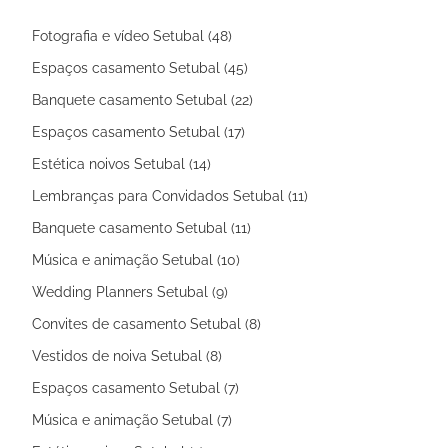
Fotografia e vídeo Setubal (48)
Espaços casamento Setubal (45)
Banquete casamento Setubal (22)
Espaços casamento Setubal (17)
Estética noivos Setubal (14)
Lembranças para Convidados Setubal (11)
Banquete casamento Setubal (11)
Música e animação Setubal (10)
Wedding Planners Setubal (9)
Convites de casamento Setubal (8)
Vestidos de noiva Setubal (8)
Espaços casamento Setubal (7)
Música e animação Setubal (7)