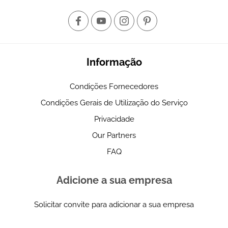
Informação
Condições Fornecedores
Condições Gerais de Utilização do Serviço
Privacidade
Our Partners
FAQ
Adicione a sua empresa
Solicitar convite para adicionar a sua empresa