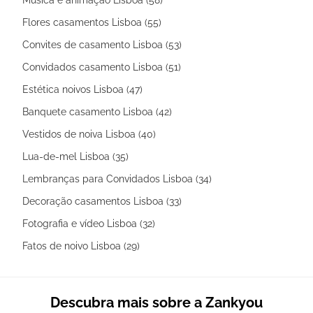
Flores casamentos Lisboa (55)
Convites de casamento Lisboa (53)
Convidados casamento Lisboa (51)
Estética noivos Lisboa (47)
Banquete casamento Lisboa (42)
Vestidos de noiva Lisboa (40)
Lua-de-mel Lisboa (35)
Lembranças para Convidados Lisboa (34)
Decoração casamentos Lisboa (33)
Fotografia e vídeo Lisboa (32)
Fatos de noivo Lisboa (29)
Descubra mais sobre a Zankyou