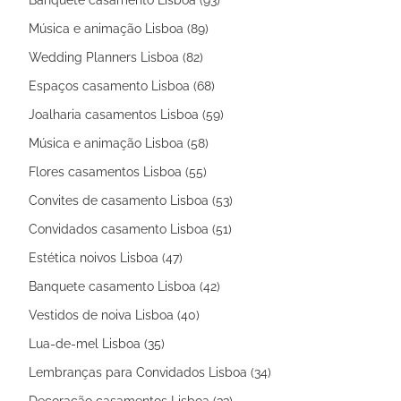
Música e animação Lisboa (89)
Wedding Planners Lisboa (82)
Espaços casamento Lisboa (68)
Joalharia casamentos Lisboa (59)
Música e animação Lisboa (58)
Flores casamentos Lisboa (55)
Convites de casamento Lisboa (53)
Convidados casamento Lisboa (51)
Estética noivos Lisboa (47)
Banquete casamento Lisboa (42)
Vestidos de noiva Lisboa (40)
Lua-de-mel Lisboa (35)
Lembranças para Convidados Lisboa (34)
Decoração casamentos Lisboa (33)