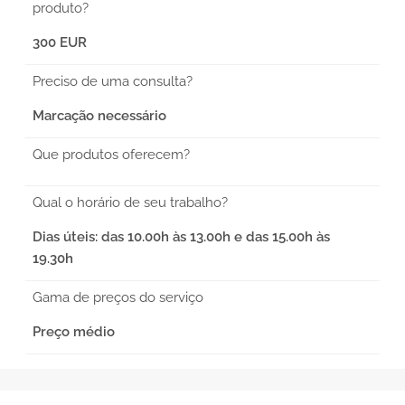
produto?
300 EUR
Preciso de uma consulta?
Marcação necessário
Que produtos oferecem?
Qual o horário de seu trabalho?
Dias úteis: das 10.00h às 13.00h e das 15.00h às
19.30h
Gama de preços do serviço
Preço médio