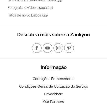
Fotografia e vídeo Lisboa (32)
Fatos de noivo Lisboa (29)
Descubra mais sobre a Zankyou
Informação
Condições Fornecedores
Condições Gerais de Utilização do Serviço
Privacidade
Our Partners