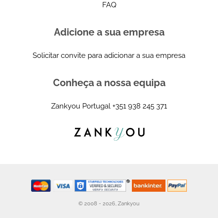
FAQ
Adicione a sua empresa
Solicitar convite para adicionar a sua empresa
Conheça a nossa equipa
Zankyou Portugal
+351 938 245 371
© 2008 - 2026, Zankyou