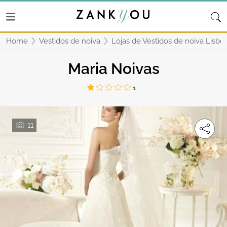
Home
Vestidos de noiva
Lojas de Vestidos de noiva Lisbo
Maria Noivas
1
11