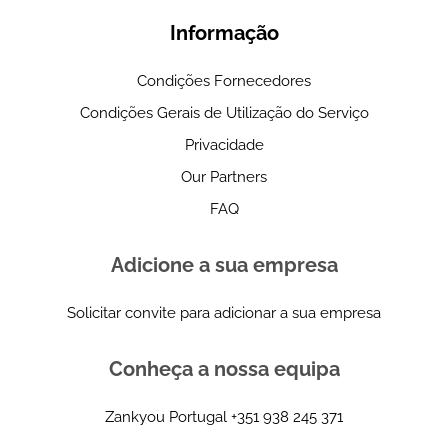
Informação
Condições Fornecedores
Condições Gerais de Utilização do Serviço
Privacidade
Our Partners
FAQ
Adicione a sua empresa
Solicitar convite para adicionar a sua empresa
Conheça a nossa equipa
Zankyou Portugal
+351 938 245 371