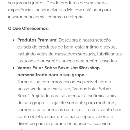
sua jornada juntos. Desde produtos de sex shop a
experiências inesquecíveis, a Mellow está aqui para
inspirar brincadeira, conexão e alegria.
O Que Oferecemos:
Produtos Premium:
Descubra a nossa seleção
curada de produtos de bem-estar íntimo e sexual,
incluindo velas de massagem sensuais, lubrificantes
luxuosos e presentes únicos para recém-casados.
Vamos Falar Sobre Sexo:
Um Workshop
personalizado para o seu grupo
Torne a sua comemoração inesquecível com o
nosso workshop exclusivo, "Vamos Falar Sobre
Sexo". Projetado para se adequar à dinâmica única
do seu grupo — seja ele somente para mulheres,
somente para homens ou misto — este evento tem
como objetivo criar um espaço seguro, aberto e
divertido para explorar e enriquecer a sua vida