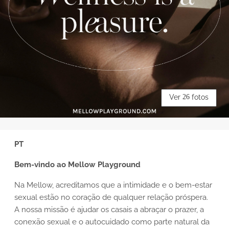
Ver
26
fotos
PT
Bem-vindo ao Mellow Playground
Na Mellow, acreditamos que a intimidade e o bem-estar
sexual estão no coração de qualquer relação próspera.
A nossa missão é ajudar os casais a abraçar o prazer, a
conexão sexual e o autocuidado como parte natural da