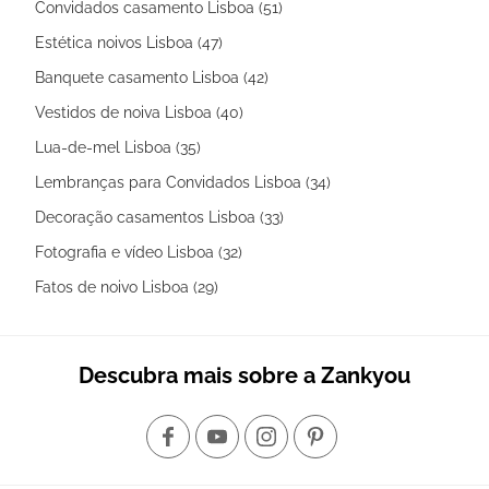
Convidados casamento Lisboa (51)
Estética noivos Lisboa (47)
Banquete casamento Lisboa (42)
Vestidos de noiva Lisboa (40)
Lua-de-mel Lisboa (35)
Lembranças para Convidados Lisboa (34)
Decoração casamentos Lisboa (33)
Fotografia e vídeo Lisboa (32)
Fatos de noivo Lisboa (29)
Descubra mais sobre a Zankyou