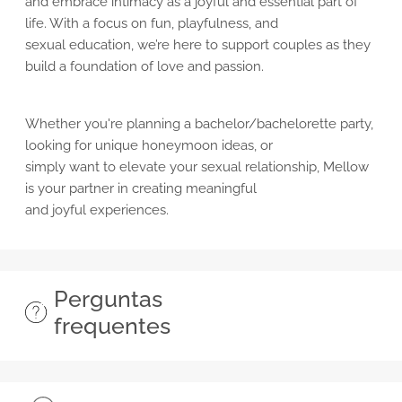
and embrace intimacy as a joyful and essential part of
life. With a focus on fun, playfulness, and
sexual education, we’re here to support couples as they
build a foundation of love and passion.
Whether you're planning a bachelor/bachelorette party,
looking for unique honeymoon ideas, or
simply want to elevate your sexual relationship, Mellow
is your partner in creating meaningful
and joyful experiences.
Perguntas
frequentes