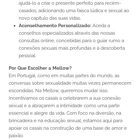
ajudá-lo a criar o presente perfeito para recém-
casados, adicionando uma faísca lúdica e sexual ao
novo capítulo das suas vidas.
Aconselhamento Personalizado:
Aceda a
conselhos especializados através das nossas
consultas online, concebidas para o guiar rumo a
conexões sexuais mais profundas e à descoberta
pessoal.
Por Que Escolher a Mellow?
Em Portugal, como em muitas partes do mundo, as
conversas sobre sexualidade muitas vezes permanecem
escondidas. Na Mellow, queremos mudar isso.
Incentivamos os casais a celebrarem a sua conexão
sexual e a abraçarem a intimidade como uma parte
essencial e alegre da vida. Com foco na diversão, na
brincadeira e na educação sexual, estamos aqui para
apoiar os casais na construção de uma base de amor e
paixão.