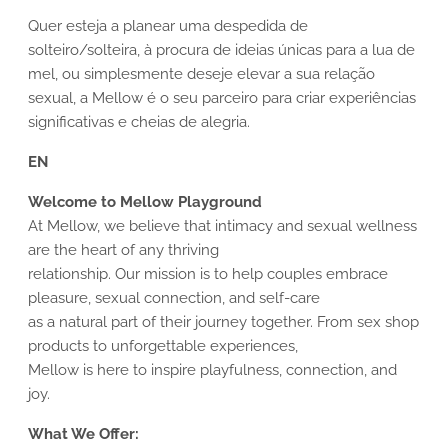
Quer esteja a planear uma despedida de
solteiro/solteira, à procura de ideias únicas para a lua de
mel, ou simplesmente deseje elevar a sua relação
sexual, a Mellow é o seu parceiro para criar experiências
significativas e cheias de alegria.
EN
Welcome to Mellow Playground
At Mellow, we believe that intimacy and sexual wellness
are the heart of any thriving
relationship. Our mission is to help couples embrace
pleasure, sexual connection, and self-care
as a natural part of their journey together. From sex shop
products to unforgettable experiences,
Mellow is here to inspire playfulness, connection, and
joy.
What We Offer: