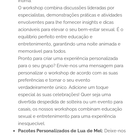
íntima.
O workshop combina discussões lideradas por
especialistas, demonstrações práticas e atividades
envolventes para lhe fornecer insights e dicas
acionáveis para elevar o seu bem-estar sexual. É o
equilíbrio perfeito entre educação e
entretenimento, garantindo uma noite animada e
memorável para todos.
Pronto para criar uma experiência personalizada
para o seu grupo? Envie-nos uma mensagem para
personalizar o workshop de acordo com as suas
preferências e tornar o seu evento
verdadeiramente único. Adicione um toque
especial às suas celebrações! Quer seja uma
divertida despedida de solteira ou um evento para
casais, os nossos workshops combinam educação
sexual e entretenimento para uma experiência
inesquecível.
Pacotes Personalizados de Lua de Mel:
Deixe-nos