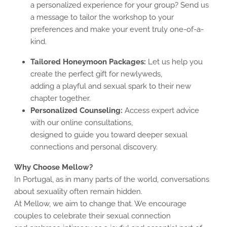
a personalized experience for your group? Send us
a message to tailor the workshop to your
preferences and make your event truly one-of-a-
kind.
Tailored Honeymoon Packages:
Let us help you
create the perfect gift for newlyweds,
adding a playful and sexual spark to their new
chapter together.
Personalized Counseling:
Access expert advice
with our online consultations,
designed to guide you toward deeper sexual
connections and personal discovery.
Why Choose Mellow?
In Portugal, as in many parts of the world, conversations
about sexuality often remain hidden.
At Mellow, we aim to change that. We encourage
couples to celebrate their sexual connection