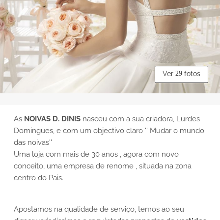
Ver
29
fotos
As
NOIVAS D. DINIS
nasceu com a sua criadora, Lurdes
Domingues, e com um objectivo claro '' Mudar o mundo
das noivas''
Uma loja com mais de 30 anos , agora com novo
conceito, uma empresa de renome , situada na zona
centro do Pais.
Apostamos na qualidade de serviço, temos ao seu