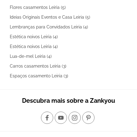
Flores casamentos Leiria (5)
Ideias Originais Eventos e Casa Leiria (5)
Lembranças para Convidados Leiria (4)
Estética noivos Leiria (4)
Estética noivos Leiria (4)
Lua-de-mel Leiria (4)
Carros casamentos Leiria (3)
Espaços casamento Leiria (3)
Descubra mais sobre a Zankyou