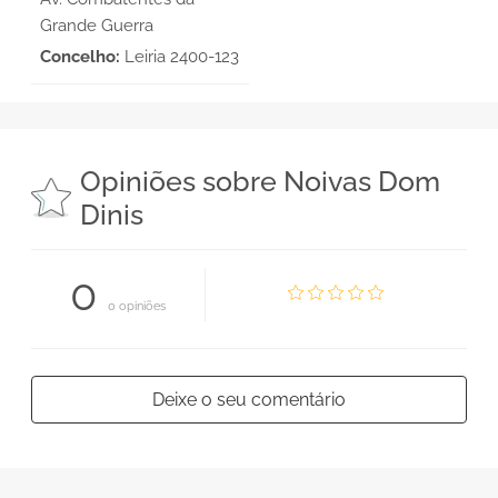
Grande Guerra
Concelho:
Leiria 2400-123
Opiniões sobre Noivas Dom
Dinis
0
0 opiniões
Deixe o seu comentário