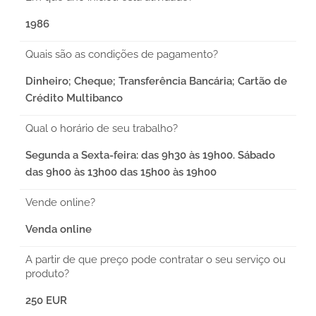
1986
Quais são as condições de pagamento?
Dinheiro; Cheque; Transferência Bancária; Cartão de
Crédito Multibanco
Qual o horário de seu trabalho?
Segunda a Sexta-feira: das 9h30 às 19h00. Sábado
das 9h00 às 13h00 das 15h00 às 19h00
Vende online?
Venda online
A partir de que preço pode contratar o seu serviço ou
produto?
250 EUR