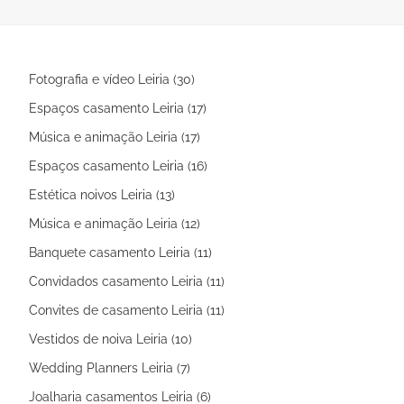
frisante?!|
Fotografia e vídeo Leiria (30)
Espaços casamento Leiria (17)
Música e animação Leiria (17)
Espaços casamento Leiria (16)
Estética noivos Leiria (13)
Música e animação Leiria (12)
Banquete casamento Leiria (11)
Convidados casamento Leiria (11)
Convites de casamento Leiria (11)
Vestidos de noiva Leiria (10)
Wedding Planners Leiria (7)
Joalharia casamentos Leiria (6)