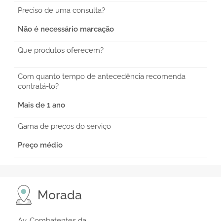
Preciso de uma consulta?
Não é necessário marcação
Que produtos oferecem?
Com quanto tempo de antecedência recomenda
contratá-lo?
Mais de 1 ano
Gama de preços do serviço
Preço médio
Morada
Av. Combatentes da