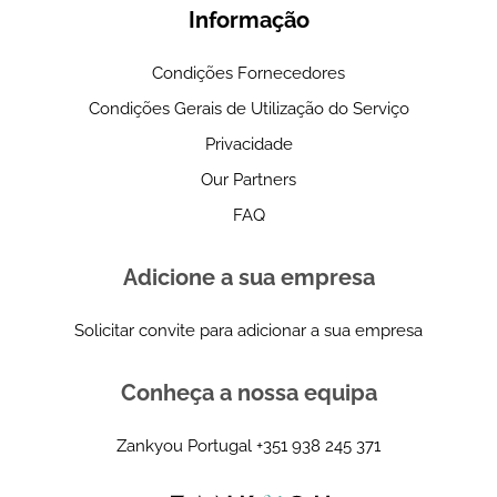
Informação
Condições Fornecedores
Condições Gerais de Utilização do Serviço
Privacidade
Our Partners
FAQ
Adicione a sua empresa
Solicitar convite para adicionar a sua empresa
Conheça a nossa equipa
Zankyou Portugal
+351 938 245 371