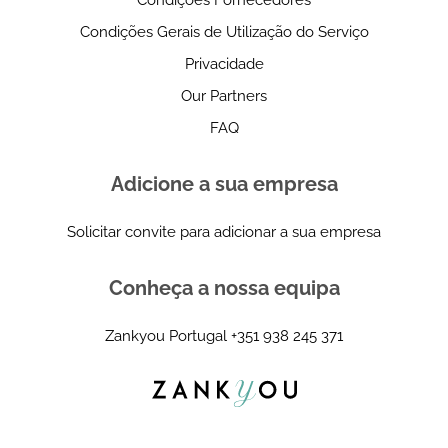
Condições Gerais de Utilização do Serviço
Privacidade
Our Partners
FAQ
Adicione a sua empresa
Solicitar convite para adicionar a sua empresa
Conheça a nossa equipa
Zankyou Portugal
+351 938 245 371