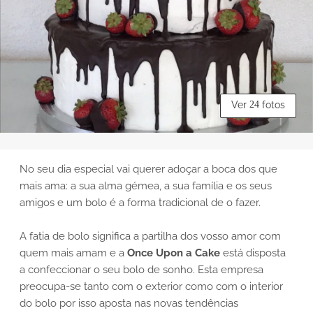
Ver
24
fotos
No seu dia especial vai querer adoçar a boca dos que
mais ama: a sua alma gémea, a sua família e os seus
amigos e um bolo é a forma tradicional de o fazer.
A fatia de bolo significa a partilha dos vosso amor com
quem mais amam e a
Once Upon a Cake
está disposta
a confeccionar o seu bolo de sonho. Esta empresa
preocupa-se tanto com o exterior como com o interior
do bolo por isso aposta nas novas tendências