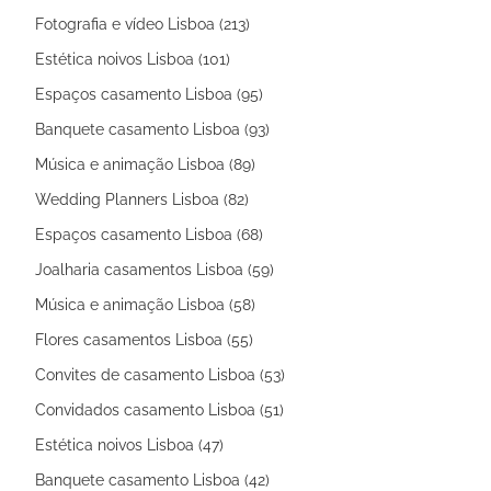
Fotografia e vídeo Lisboa (213)
Estética noivos Lisboa (101)
Espaços casamento Lisboa (95)
Banquete casamento Lisboa (93)
Música e animação Lisboa (89)
Wedding Planners Lisboa (82)
Espaços casamento Lisboa (68)
Joalharia casamentos Lisboa (59)
Música e animação Lisboa (58)
Flores casamentos Lisboa (55)
Convites de casamento Lisboa (53)
Convidados casamento Lisboa (51)
Estética noivos Lisboa (47)
Banquete casamento Lisboa (42)