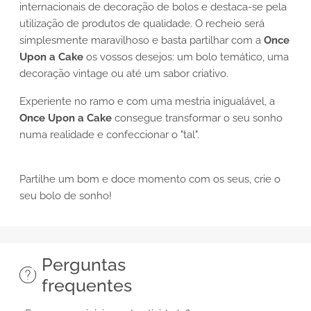
internacionais de decoração de bolos e destaca-se pela
utilização de produtos de qualidade. O recheio será
simplesmente maravilhoso e basta partilhar com a
Once
Upon a Cake
os vossos desejos: um bolo temático, uma
decoração vintage ou até um sabor criativo.
Experiente no ramo e com uma mestria inigualável, a
Once Upon a Cake
consegue transformar o seu sonho
numa realidade e confeccionar o "tal".
Partilhe um bom e doce momento com os seus, crie o
seu bolo de sonho!
Perguntas
frequentes