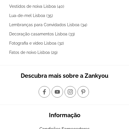
Vestidos de noiva Lisboa (40)
Lua-de-mel Lisboa (35)
Lembranças para Convidados Lisboa (34)
Decoração casamentos Lisboa (33)
Fotografia e vídeo Lisboa (32)
Fatos de noivo Lisboa (29)
Descubra mais sobre a Zankyou
Informação
Condições Fornecedores