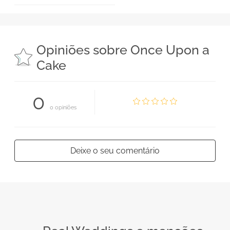
Opiniões sobre Once Upon a
Cake
0
0 opiniões
Deixe o seu comentário