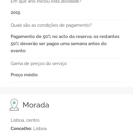
Em que ano iniciou esta atividade?
2015
Quais são as condições de pagamento?
Pagamento de 50% no acto da reserva, os restantes
50% deverão ser pagos uma semana antes do
evento
Gama de preços do serviço
Preço médio
Morada
Lisboa, centro
Concelho:
Lisboa