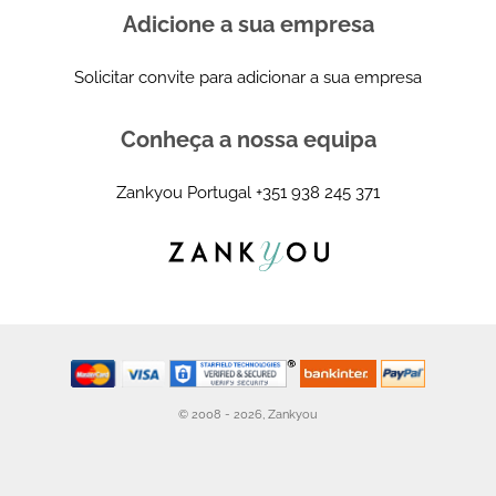
Adicione a sua empresa
Solicitar convite para adicionar a sua empresa
Conheça a nossa equipa
Zankyou Portugal
+351 938 245 371
© 2008 - 2026, Zankyou