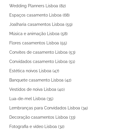
Wedding Planners Lisboa (82)
Espaços casamento Lisboa (68)
Joalharia casamentos Lisboa (59)
Música e animação Lisboa (58)
Flores casamentos Lisboa (55)
Convites de casamento Lisboa (53)
Convidados casamento Lisboa (51)
Estética noivos Lisboa (47)
Banquete casamento Lisboa (42)
Vestidos de noiva Lisboa (40)
Lua-de-mel Lisboa (35)
Lembranças para Convidados Lisboa (34)
Decoração casamentos Lisboa (33)
Fotografia e vídeo Lisboa (32)