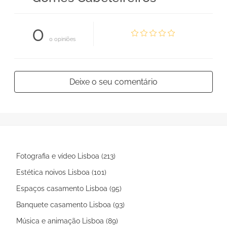
0
0 opiniões
Deixe o seu comentário
Fotografia e vídeo Lisboa (213)
Estética noivos Lisboa (101)
Espaços casamento Lisboa (95)
Banquete casamento Lisboa (93)
Música e animação Lisboa (89)