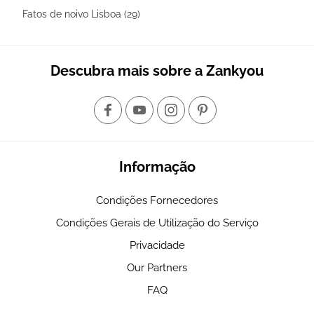
Fatos de noivo Lisboa (29)
Descubra mais sobre a Zankyou
Informação
Condições Fornecedores
Condições Gerais de Utilização do Serviço
Privacidade
Our Partners
FAQ