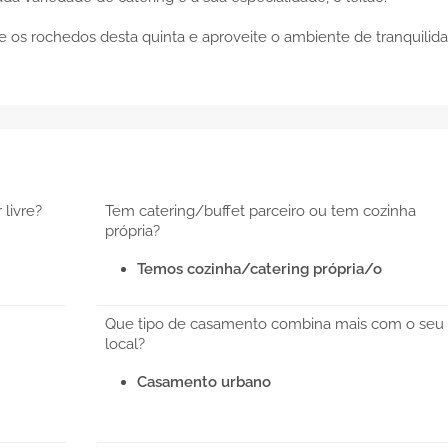
e os rochedos desta quinta e aproveite o ambiente de tranquilid
 livre?
Tem catering/buffet parceiro ou tem cozinha
própria?
Temos cozinha/catering própria/o
Que tipo de casamento combina mais com o seu
local?
Casamento urbano