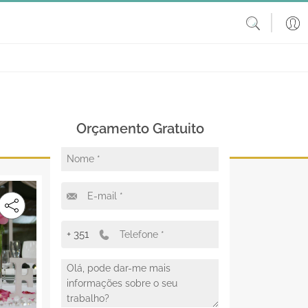
Orçamento Gratuito
+ 351