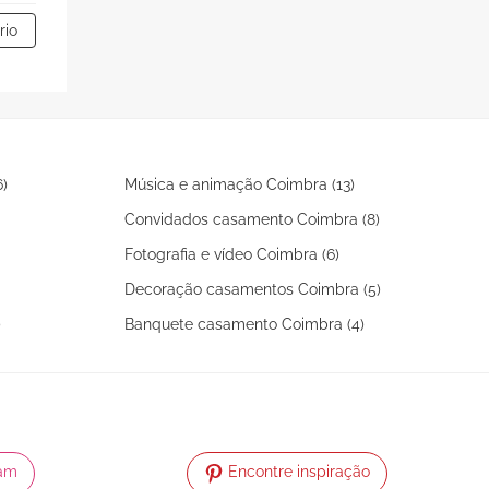
rio
)
Música e animação Coimbra (13)
Convidados casamento Coimbra (8)
Fotografia e vídeo Coimbra (6)
Decoração casamentos Coimbra (5)
)
Banquete casamento Coimbra (4)
ram
Encontre inspiração