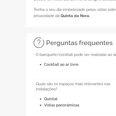
Tenha o seu dia embelezado pelas vistas sobr
privacidade da
Quinta da Nora.
Perguntas frequentes
O banquete/cocktail pode ser realizado ao ar
Cocktail ao ar livre
Quais são os espaços mais relevantes nas
instalações?
Quintal
Vistas panorâmicas