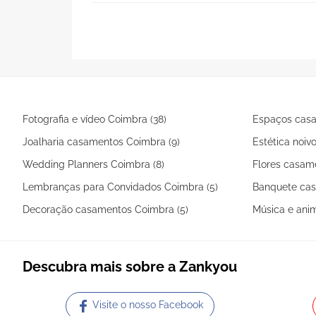
Fotografia e vídeo Coimbra (38)
Espaços casa
Joalharia casamentos Coimbra (9)
Estética noiv
Wedding Planners Coimbra (8)
Flores casam
Lembranças para Convidados Coimbra (5)
Banquete cas
Decoração casamentos Coimbra (5)
Música e ani
Descubra mais sobre a Zankyou
Visite o nosso Facebook